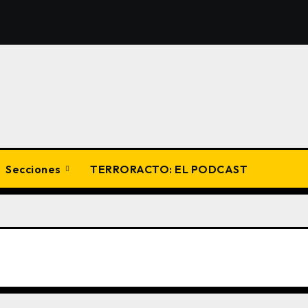
Secciones
TERRORACTO: EL PODCAST