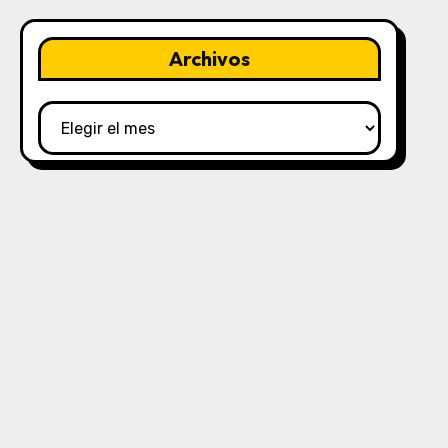
Archivos
Archivos