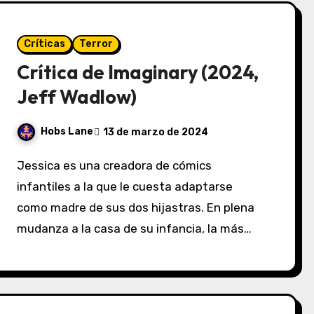
Críticas
Terror
Crítica de Imaginary (2024,
Jeff Wadlow)
Hobs Lane
13 de marzo de 2024
Jessica es una creadora de cómics
infantiles a la que le cuesta adaptarse
como madre de sus dos hijastras. En plena
mudanza a la casa de su infancia, la más…