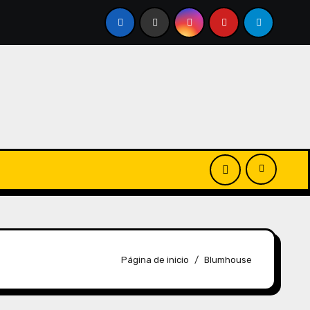
Página de inicio
Blumhouse