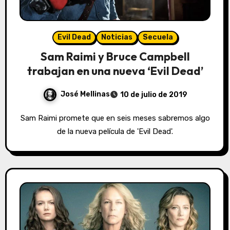
Evil Dead
Noticias
Secuela
Sam Raimi y Bruce Campbell
trabajan en una nueva ‘Evil Dead’
José Mellinas
10 de julio de 2019
Sam Raimi promete que en seis meses sabremos algo
de la nueva película de 'Evil Dead'.