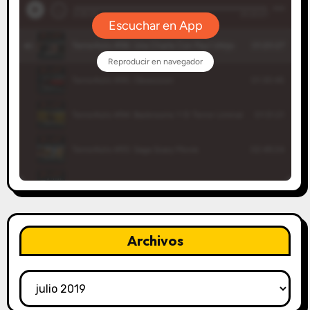
Archivos
Archivos