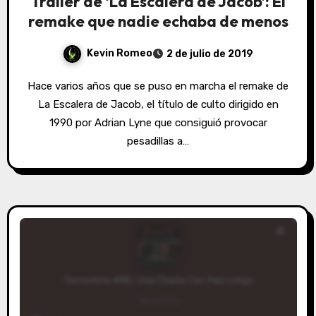
Trailer de ‘La Escalera de Jacob’: El
remake que nadie echaba de menos
Kevin Romeo
2 de julio de 2019
Hace varios años que se puso en marcha el remake de
La Escalera de Jacob, el título de culto dirigido en
1990 por Adrian Lyne que consiguió provocar
pesadillas a…