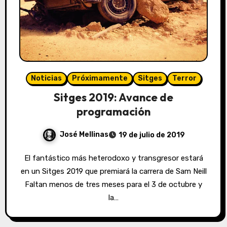
Noticias
Próximamente
Sitges
Terror
Sitges 2019: Avance de
programación
José Mellinas
19 de julio de 2019
El fantástico más heterodoxo y transgresor estará
en un Sitges 2019 que premiará la carrera de Sam Neill
Faltan menos de tres meses para el 3 de octubre y
la…