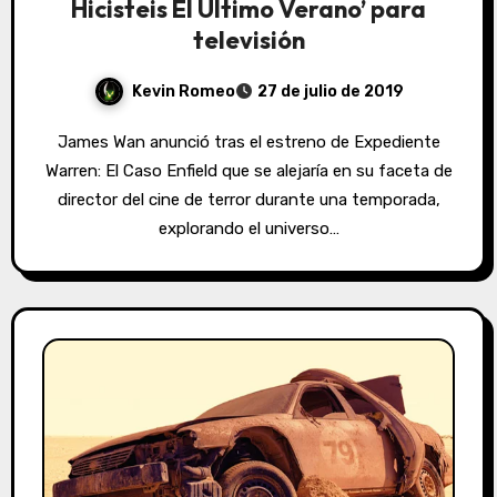
Hicisteis El Último Verano’ para
televisión
Kevin Romeo
27 de julio de 2019
James Wan anunció tras el estreno de Expediente
Warren: El Caso Enfield que se alejaría en su faceta de
director del cine de terror durante una temporada,
explorando el universo…