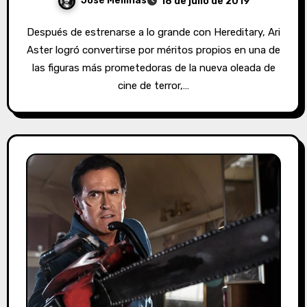
José Mellinas
18 de julio de 2019
Después de estrenarse a lo grande con Hereditary, Ari
Aster logró convertirse por méritos propios en una de
las figuras más prometedoras de la nueva oleada de
cine de terror,…