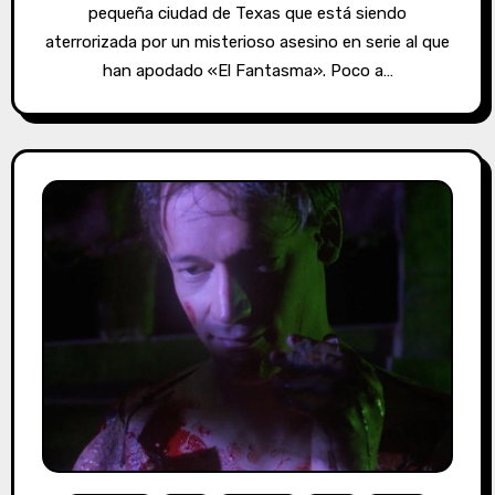
pequeña ciudad de Texas que está siendo
aterrorizada por un misterioso asesino en serie al que
han apodado «El Fantasma». Poco a…