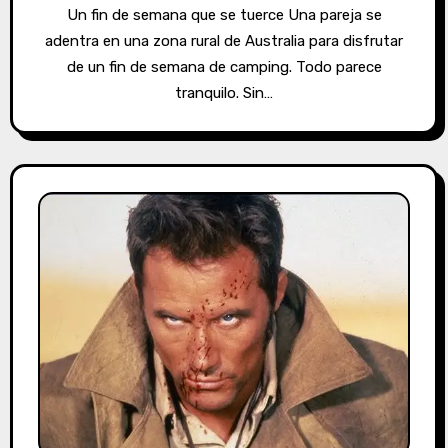
Un fin de semana que se tuerce Una pareja se
adentra en una zona rural de Australia para disfrutar
de un fin de semana de camping. Todo parece
tranquilo. Sin…