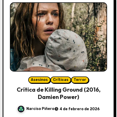
Asesinos
Críticas
Terror
Crítica de Killing Ground (2016,
Damien Power)
Narciso Piñero
4 de febrero de 2026