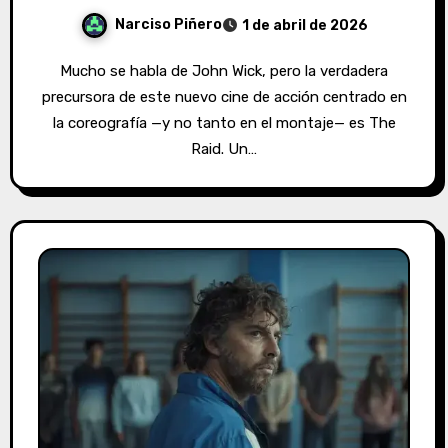
Narciso Piñero
1 de abril de 2026
Mucho se habla de John Wick, pero la verdadera
precursora de este nuevo cine de acción centrado en
la coreografía —y no tanto en el montaje— es The
Raid. Un…