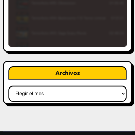
Archivos
Archivos