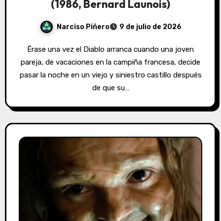
(1986, Bernard Launois)
Narciso Piñero
9 de julio de 2026
Érase una vez el Diablo arranca cuando una joven
pareja, de vacaciones en la campiña francesa, decide
pasar la noche en un viejo y siniestro castillo después
de que su…