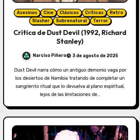
Asesinos
Cine
Clásicos
Críticas
Retro
Slasher
Sobrenatural
Terror
Crítica de Dust Devil (1992, Richard
Stanley)
Narciso Piñero
3 de agosto de 2025
Dust Devil narra cómo un antiguo demonio vaga por
los desiertos de Namibia tratando de completar un
sangriento ritual que lo devuelva al plano espiritual,
lejos de las limitaciones de…