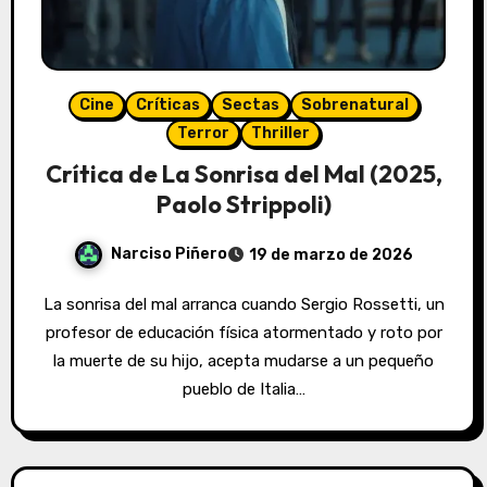
Cine
Críticas
Sectas
Sobrenatural
Terror
Thriller
Crítica de La Sonrisa del Mal (2025,
Paolo Strippoli)
Narciso Piñero
19 de marzo de 2026
La sonrisa del mal arranca cuando Sergio Rossetti, un
profesor de educación física atormentado y roto por
la muerte de su hijo, acepta mudarse a un pequeño
pueblo de Italia…