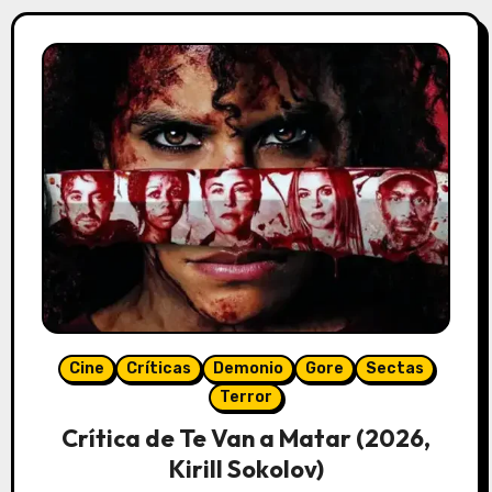
Cine
Críticas
Demonio
Gore
Sectas
Terror
Crítica de Te Van a Matar (2026,
Kirill Sokolov)