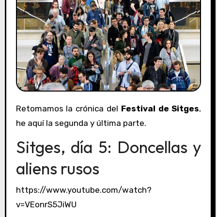
Retomamos la crónica del
Festival de Sitges
,
he aquí la segunda y última parte.
Sitges, día 5: Doncellas y
aliens rusos
https://www.youtube.com/watch?
v=VEonrS5JiWU