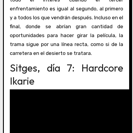
enfrentamiento es igual al segundo, al primero
y a todos los que vendrán después. Incluso en el
final, donde se abrían gran cantidad de
oportunidades para hacer girar la película, la
trama sigue por una línea recta, como si de la
carretera en el desierto se tratara.
Sitges, día 7: Hardcore
Ikarie