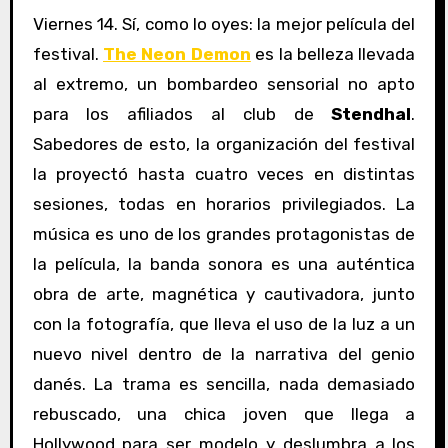
Viernes 14. Sí, como lo oyes: la mejor película del
festival.
The Neon Demon
es la belleza llevada
al extremo, un bombardeo sensorial no apto
para los afiliados al club de
Stendhal
.
Sabedores de esto, la organización del festival
la proyectó hasta cuatro veces en distintas
sesiones, todas en horarios privilegiados. La
música es uno de los grandes protagonistas de
la película, la banda sonora es una auténtica
obra de arte, magnética y cautivadora, junto
con la fotografía, que lleva el uso de la luz a un
nuevo nivel dentro de la narrativa del genio
danés. La trama es sencilla, nada demasiado
rebuscado, una chica joven que llega a
Hollywood para ser modelo y deslumbra a los