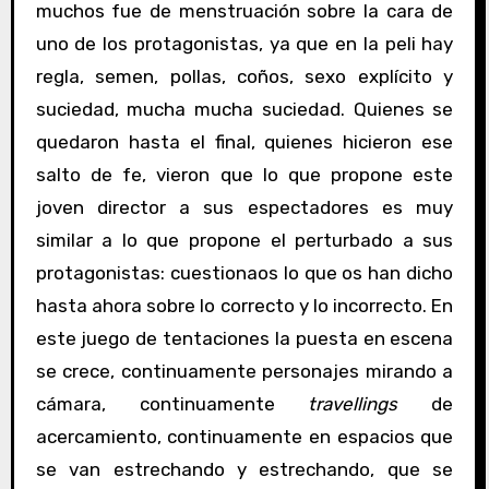
muchos fue de menstruación sobre la cara de
uno de los protagonistas, ya que en la peli hay
regla, semen, pollas, coños, sexo explícito y
suciedad, mucha mucha suciedad. Quienes se
quedaron hasta el final, quienes hicieron ese
salto de fe, vieron que lo que propone este
joven director a sus espectadores es muy
similar a lo que propone el perturbado a sus
protagonistas: cuestionaos lo que os han dicho
hasta ahora sobre lo correcto y lo incorrecto. En
este juego de tentaciones la puesta en escena
se crece, continuamente personajes mirando a
cámara, continuamente
travellings
de
acercamiento, continuamente en espacios que
se van estrechando y estrechando, que se