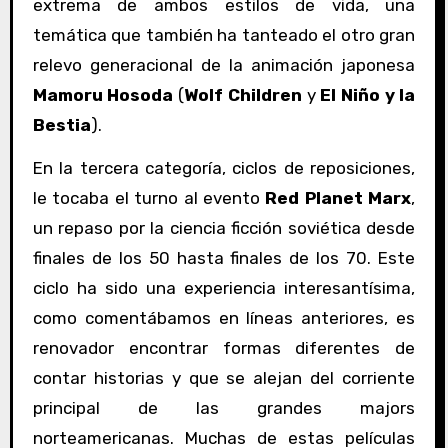
extrema de ambos estilos de vida, una
temática que también ha tanteado el otro gran
relevo generacional de la animación japonesa
Mamoru Hosoda
(
Wolf Children
y
El Niño y la
Bestia
).
En la tercera categoría, ciclos de reposiciones,
le tocaba el turno al evento
Red Planet Marx
,
un repaso por la ciencia ficción soviética desde
finales de los 50 hasta finales de los 70. Este
ciclo ha sido una experiencia interesantísima,
como comentábamos en líneas anteriores, es
renovador encontrar formas diferentes de
contar historias y que se alejan del corriente
principal de las grandes majors
norteamericanas. Muchas de estas películas