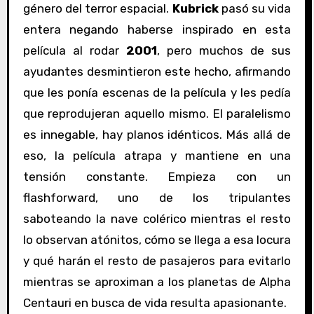
género del terror espacial.
Kubrick
pasó su vida
entera negando haberse inspirado en esta
película al rodar
2001
, pero muchos de sus
ayudantes desmintieron este hecho, afirmando
que les ponía escenas de la película y les pedía
que reprodujeran aquello mismo. El paralelismo
es innegable, hay planos idénticos. Más allá de
eso, la película atrapa y mantiene en una
tensión constante. Empieza con un
flashforward, uno de los tripulantes
saboteando la nave colérico mientras el resto
lo observan atónitos, cómo se llega a esa locura
y qué harán el resto de pasajeros para evitarlo
mientras se aproximan a los planetas de Alpha
Centauri en busca de vida resulta apasionante.