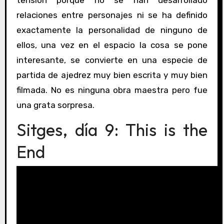
relaciones entre personajes ni se ha definido
exactamente la personalidad de ninguno de
ellos, una vez en el espacio la cosa se pone
interesante, se convierte en una especie de
partida de ajedrez muy bien escrita y muy bien
filmada. No es ninguna obra maestra pero fue
una grata sorpresa.
Sitges, día 9: This is the
End