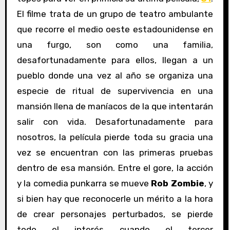
El filme trata de un grupo de teatro ambulante
que recorre el medio oeste estadounidense en
una furgo, son como una familia,
desafortunadamente para ellos, llegan a un
pueblo donde una vez al año se organiza una
especie de ritual de supervivencia en una
mansión llena de maníacos de la que intentarán
salir con vida. Desafortunadamente para
nosotros, la película pierde toda su gracia una
vez se encuentran con las primeras pruebas
dentro de esa mansión. Entre el gore, la acción
y la comedia punkarra se mueve
Rob Zombie
, y
si bien hay que reconocerle un mérito a la hora
de crear personajes perturbados, se pierde
todo el interés cuando el tercer