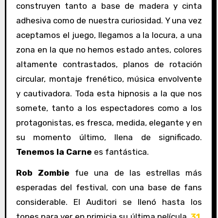
construyen tanto a base de madera y cinta
adhesiva como de nuestra curiosidad. Y una vez
aceptamos el juego, llegamos a la locura, a una
zona en la que no hemos estado antes, colores
altamente contrastados, planos de rotación
circular, montaje frenético, música envolvente
y cautivadora. Toda esta hipnosis a la que nos
somete, tanto a los espectadores como a los
protagonistas, es fresca, medida, elegante y en
su momento último, llena de significado.
Tenemos la Carne
es fantástica.
Rob Zombie
fue una de las estrellas más
esperadas del festival, con una base de fans
considerable. El Auditori se llenó hasta los
topes para ver en primicia su última película,
31
.