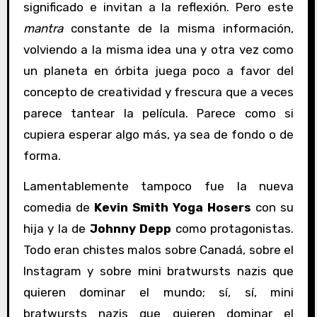
significado e invitan a la reflexión. Pero este
mantra
constante de la misma información,
volviendo a la misma idea una y otra vez como
un planeta en órbita juega poco a favor del
concepto de creatividad y frescura que a veces
parece tantear la película. Parece como si
cupiera esperar algo más, ya sea de fondo o de
forma.
Lamentablemente tampoco fue la nueva
comedia de
Kevin Smith
Yoga Hosers
con su
hija y la de
Johnny Depp
como protagonistas.
Todo eran chistes malos sobre Canadá, sobre el
Instagram y sobre mini bratwursts nazis que
quieren dominar el mundo; sí, sí, mini
bratwursts nazis que quieren dominar el