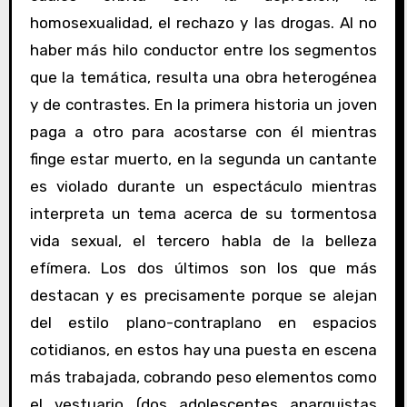
homosexualidad, el rechazo y las drogas. Al no
haber más hilo conductor entre los segmentos
que la temática, resulta una obra heterogénea
y de contrastes. En la primera historia un joven
paga a otro para acostarse con él mientras
finge estar muerto, en la segunda un cantante
es violado durante un espectáculo mientras
interpreta un tema acerca de su tormentosa
vida sexual, el tercero habla de la belleza
efímera. Los dos últimos son los que más
destacan y es precisamente porque se alejan
del estilo plano-contraplano en espacios
cotidianos, en estos hay una puesta en escena
más trabajada, cobrando peso elementos como
el vestuario (dos adolescentes anarquistas