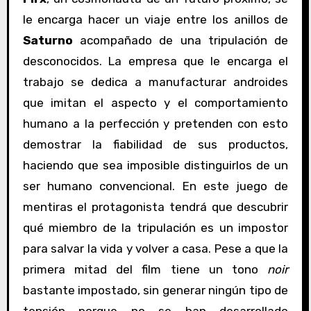
le encarga hacer un viaje entre los anillos de
Saturno
acompañado de una tripulación de
desconocidos. La empresa que le encarga el
trabajo se dedica a manufacturar androides
que imitan el aspecto y el comportamiento
humano a la perfección y pretenden con esto
demostrar la fiabilidad de sus productos,
haciendo que sea imposible distinguirlos de un
ser humano convencional. En este juego de
mentiras el protagonista tendrá que descubrir
qué miembro de la tripulación es un impostor
para salvar la vida y volver a casa. Pese a que la
primera mitad del film tiene un tono
noir
bastante impostado, sin generar ningún tipo de
tensión porque no se han desarrollado