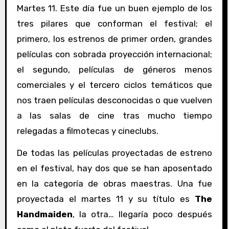
Martes 11. Este día fue un buen ejemplo de los
tres pilares que conforman el festival; el
primero, los estrenos de primer orden, grandes
películas con sobrada proyección internacional;
el segundo, películas de géneros menos
comerciales y el tercero ciclos temáticos que
nos traen películas desconocidas o que vuelven
a las salas de cine tras mucho tiempo
relegadas a filmotecas y cineclubs.
De todas las películas proyectadas de estreno
en el festival, hay dos que se han aposentado
en la categoría de obras maestras. Una fue
proyectada el martes 11 y su título es
The
Handmaiden
, la otra… llegaría poco después