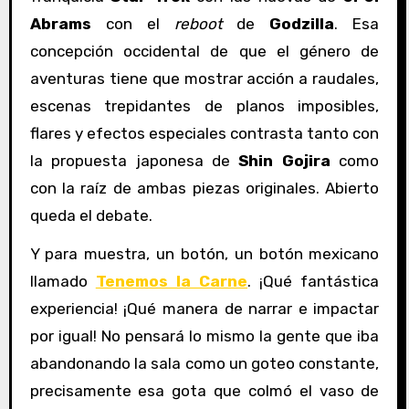
Abrams
con el
reboot
de
Godzilla
. Esa
concepción occidental de que el género de
aventuras tiene que mostrar acción a raudales,
escenas trepidantes de planos imposibles,
flares y efectos especiales contrasta tanto con
la propuesta japonesa de
Shin Gojira
como
con la raíz de ambas piezas originales. Abierto
queda el debate.
Y para muestra, un botón, un botón mexicano
llamado
Tenemos la Carne
. ¡Qué fantástica
experiencia! ¡Qué manera de narrar e impactar
por igual! No pensará lo mismo la gente que iba
abandonando la sala como un goteo constante,
precisamente esa gota que colmó el vaso de