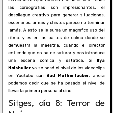
las coreografías son impresionantes, el
despliegue creativo para generar situaciones,
escenarios, armas y chistes parece no terminar
jamás. A esto se le suma un magnífico uso del
ritmo, y es en las partes de calma donde se
demuestra la maestría, cuando el director
entiende que no ha de saturar y nos introduce
una escena cómica y estática. Si
Ilya
Naishuller
ya se pasó el nivel de los videoclips
en Youtube con
Bad Motherfucker
, ahora
podemos decir que se ha pasado el nivel de
llevar la primera persona al cine.
Sitges, día 8: Terror de