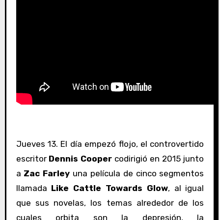
Jueves 13. El día empezó flojo, el controvertido
escritor
Dennis Cooper
codirigió en 2015 junto
a
Zac Farley
una película de cinco segmentos
llamada
Like Cattle Towards Glow
, al igual
que sus novelas, los temas alrededor de los
cuales orbita son la depresión, la