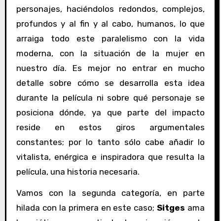
personajes, haciéndolos redondos, complejos,
profundos y al fin y al cabo, humanos, lo que
arraiga todo este paralelismo con la vida
moderna, con la situación de la mujer en
nuestro día. Es mejor no entrar en mucho
detalle sobre cómo se desarrolla esta idea
durante la película ni sobre qué personaje se
posiciona dónde, ya que parte del impacto
reside en estos giros argumentales
constantes; por lo tanto sólo cabe añadir lo
vitalista, enérgica e inspiradora que resulta la
película, una historia necesaria.
Vamos con la segunda categoría, en parte
hilada con la primera en este caso;
Sitges
ama