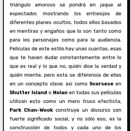
triángulo amoroso se pondrá en jaque al
espectador, mostrando los entresijos de
diferentes planes ocultos, todos ellos basados
en mentiras y engaños que lo son tanto como
para los personajes como para la audiencia.
Películas de este estilo hay unas cuantas, esas
que te hacen dudar constantemente entre lo
que es real y lo que no, quién dice la verdad y
quién miente, pero esta se diferencia de ellas
en un concepto clave; así como
Scorsese
en
Shutter Island
o
Nolan
en todas sus películas
utilizan esto como un mero truco efectista,
Park Chan-Wook
construye un discurso con
fuerte significado social, y no sólo eso, es la
construcción de todos y cada uno de los