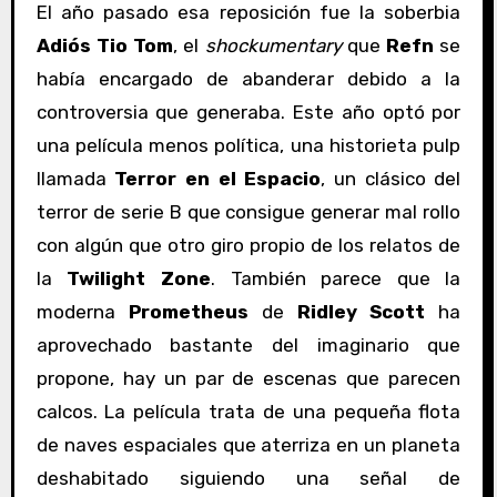
El año pasado esa reposición fue la soberbia
Adiós Tio Tom
,
el
shockumentary
que
Refn
se
había encargado de abanderar debido a la
controversia que generaba. Este año optó por
una película menos política, una historieta pulp
llamada
Terror en el Espacio
, un
clásico del
terror de serie B que consigue generar mal rollo
con algún que otro giro propio de los relatos de
la
Twilight Zone
. También parece que la
moderna
Prometheus
de
Ridley Scott
ha
aprovechado bastante del imaginario que
propone, hay un par de escenas que parecen
calcos. La película trata de una pequeña flota
de naves espaciales que aterriza en un planeta
deshabitado siguiendo una señal de