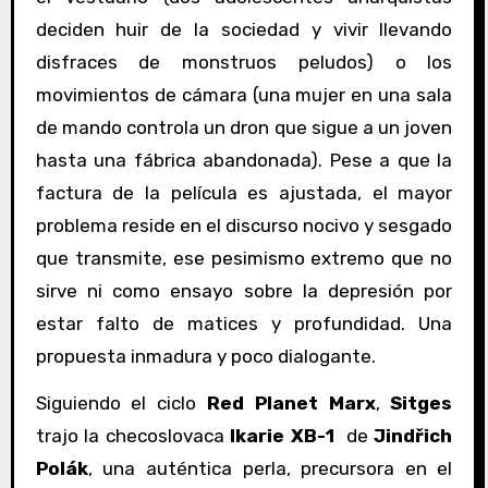
deciden huir de la sociedad y vivir llevando
disfraces de monstruos peludos) o los
movimientos de cámara (una mujer en una sala
de mando controla un dron que sigue a un joven
hasta una fábrica abandonada). Pese a que la
factura de la película es ajustada, el mayor
problema reside en el discurso nocivo y sesgado
que transmite, ese pesimismo extremo que no
sirve ni como ensayo sobre la depresión por
estar falto de matices y profundidad. Una
propuesta inmadura y poco dialogante.
Siguiendo el ciclo
Red Planet Marx
,
Sitges
trajo la checoslovaca
Ikarie XB-1
de
Jindřich
Polák
, una auténtica perla, precursora en el