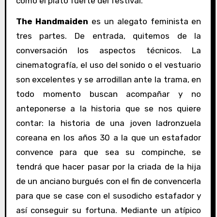
como el plato fuerte del festival.
The Handmaiden
es un alegato feminista en
tres partes. De entrada, quitemos de la
conversación los aspectos técnicos. La
cinematografía, el uso del sonido o el vestuario
son excelentes y se arrodillan ante la trama, en
todo momento buscan acompañar y no
anteponerse a la historia que se nos quiere
contar: la historia de una joven ladronzuela
coreana en los años 30 a la que un estafador
convence para que sea su compinche, se
tendrá que hacer pasar por la criada de la hija
de un anciano burgués con el fin de convencerla
para que se case con el susodicho estafador y
así conseguir su fortuna. Mediante un atípico