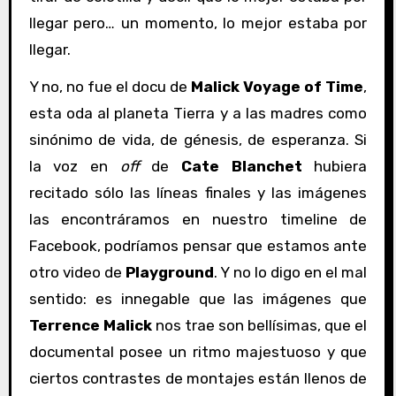
llegar pero… un momento, lo mejor estaba por
llegar.
Y no, no fue el docu de
Malick
Voyage of Time
,
esta oda al planeta Tierra y a las madres como
sinónimo de vida, de génesis, de esperanza. Si
la voz en
off
de
Cate Blanchet
hubiera
recitado sólo las líneas finales y las imágenes
las encontráramos en nuestro timeline de
Facebook, podríamos pensar que estamos ante
otro video de
Playground
. Y no lo digo en el mal
sentido: es innegable que las imágenes que
Terrence Malick
nos trae son bellísimas, que el
documental posee un ritmo majestuoso y que
ciertos contrastes de montajes están llenos de