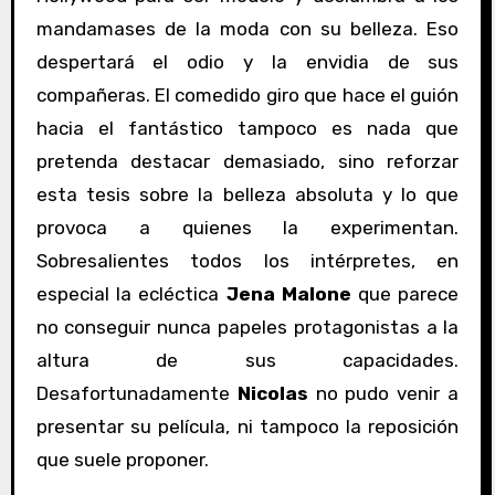
mandamases de la moda con su belleza. Eso
despertará el odio y la envidia de sus
compañeras. El comedido giro que hace el guión
hacia el fantástico tampoco es nada que
pretenda destacar demasiado, sino reforzar
esta tesis sobre la belleza absoluta y lo que
provoca a quienes la experimentan.
Sobresalientes todos los intérpretes, en
especial la ecléctica
Jena Malone
que parece
no conseguir nunca papeles protagonistas a la
altura de sus capacidades.
Desafortunadamente
Nicolas
no pudo venir a
presentar su película, ni tampoco la reposición
que suele proponer.