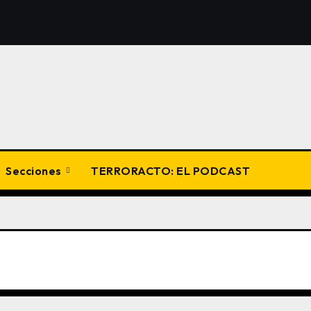
Secciones
TERRORACTO: EL PODCAST