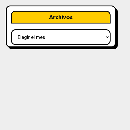
Archivos
Archivos