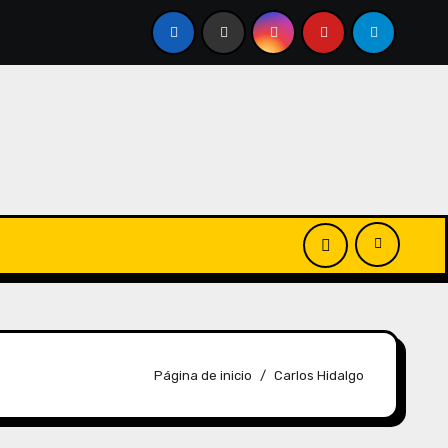
Página de inicio
Carlos Hidalgo