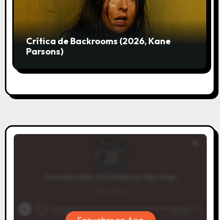
Crítica de Backrooms (2026, Kane
Parsons)