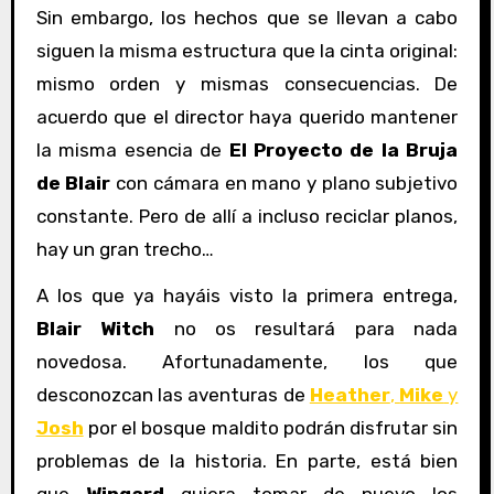
Sin embargo, los hechos que se llevan a cabo
siguen la misma estructura que la cinta original:
mismo orden y mismas consecuencias. De
acuerdo que el director haya querido mantener
la misma esencia de
El Proyecto de la Bruja
de Blair
con cámara en mano y plano subjetivo
constante. Pero de allí a incluso reciclar planos,
hay un gran trecho…
A los que ya hayáis visto la primera entrega,
Blair Witch
no os resultará para nada
novedosa. Afortunadamente, los que
desconozcan las aventuras de
Heather
,
Mike
y
Josh
por el bosque maldito podrán disfrutar sin
problemas de la historia. En parte, está bien