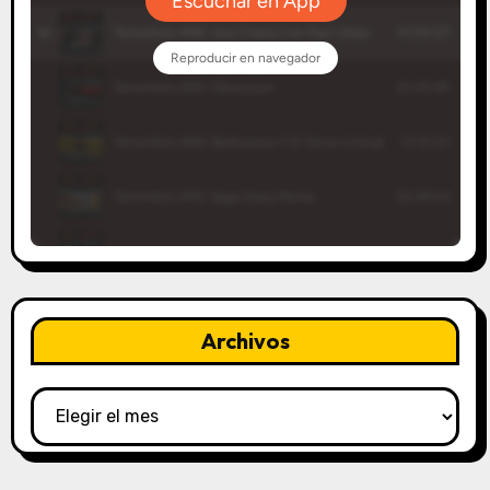
Archivos
Archivos