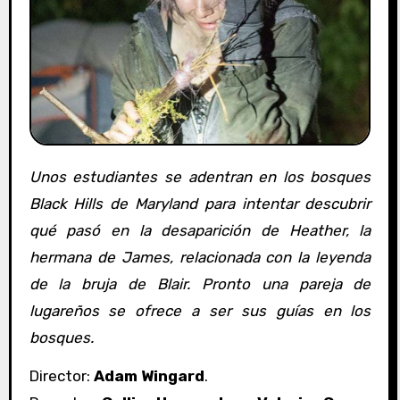
Unos estudiantes se adentran en los bosques
Black Hills de Maryland para intentar descubrir
qué pasó en la desaparición de Heather, la
hermana de James, relacionada con la leyenda
de la bruja de Blair. Pronto una pareja de
lugareños se ofrece a ser sus guías en los
bosques.
Director:
Adam Wingard
.