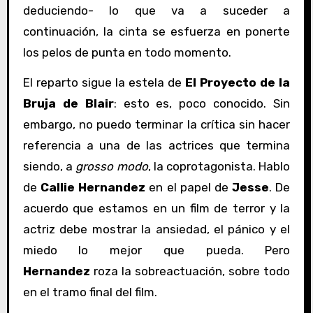
deduciendo- lo que va a suceder a
continuación, la cinta se esfuerza en ponerte
los pelos de punta en todo momento.
El reparto sigue la estela de
El Proyecto de la
Bruja de Blair
: esto es, poco conocido. Sin
embargo, no puedo terminar la crítica sin hacer
referencia a una de las actrices que termina
siendo, a
grosso modo
, la coprotagonista. Hablo
de
Callie Hernandez
en el papel de
Jesse
. De
acuerdo que estamos en un film de terror y la
actriz debe mostrar la ansiedad, el pánico y el
miedo lo mejor que pueda. Pero
Hernandez
roza la sobreactuación, sobre todo
en el tramo final del film.