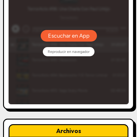
Archivos