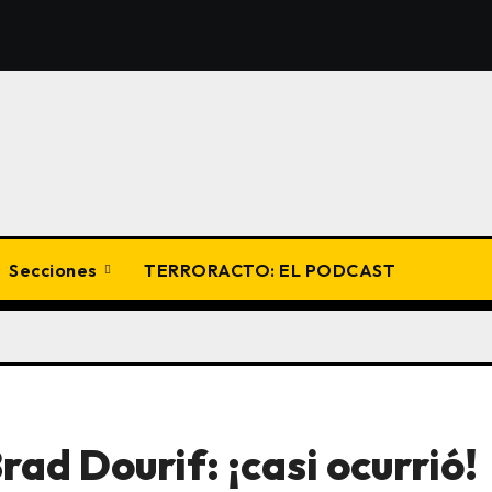
Secciones
TERRORACTO: EL PODCAST
rad Dourif: ¡casi ocurrió!