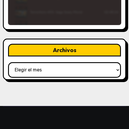
Archivos
Archivos