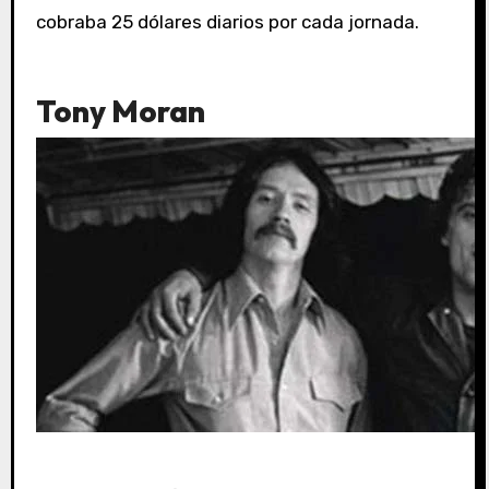
cobraba 25 dólares diarios por cada jornada.
Tony Moran