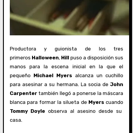
Productora y guionista de los tres
primeros
Halloween
,
Hill
puso a disposición sus
manos para la escena inicial en la que el
pequeño
Michael Myers
alcanza un cuchillo
para asesinar a su hermana. La socia de
John
Carpenter
también llegó a ponerse la máscara
blanca para formar la silueta de
Myers
cuando
Tommy Doyle
observa al asesino desde su
casa.