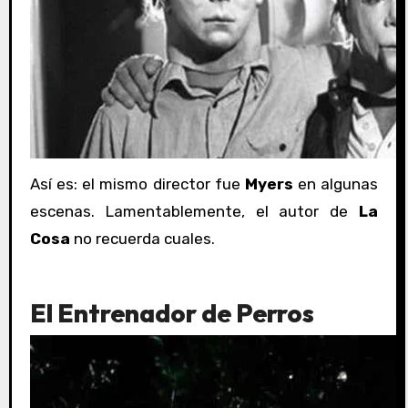
Así es: el mismo director fue
Myers
en algunas
escenas. Lamentablemente, el autor de
La
Cosa
no recuerda cuales.
El Entrenador de Perros