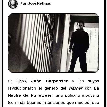
Por
José Mellinas
En 1978,
John Carpenter
y los suyos
revolucionaron el género del
slasher
con
La
Noche de Halloween
, una película modesta
(con más buenas intenciones que medios) que