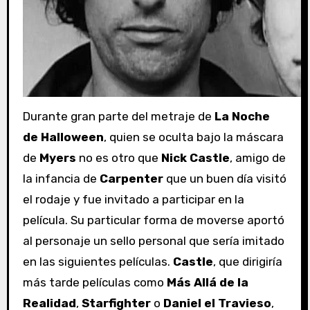
Durante gran parte del metraje de
La Noche
de Halloween
, quien se oculta bajo la máscara
de
Myers
no es otro que
Nick Castle
, amigo de
la infancia de
Carpenter
que un buen día visitó
el rodaje y fue invitado a participar en la
película. Su particular forma de moverse aportó
al personaje un sello personal que sería imitado
en las siguientes películas.
Castle
, que dirigiría
más tarde películas como
Más Allá de la
Realidad
,
Starfighter
o
Daniel el Travieso
,