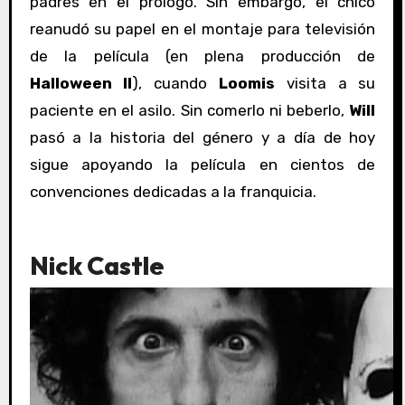
padres en el prólogo. Sin embargo, el chico
reanudó su papel en el montaje para televisión
de la película (en plena producción de
Halloween II
), cuando
Loomis
visita a su
paciente en el asilo. Sin comerlo ni beberlo,
Will
pasó a la historia del género y a día de hoy
sigue apoyando la película en cientos de
convenciones dedicadas a la franquicia.
Nick Castle