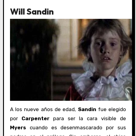
Will Sandin
A los nueve años de edad,
Sandin
fue elegido
por
Carpenter
para ser la cara visible de
Myers
cuando es desenmascarado por sus