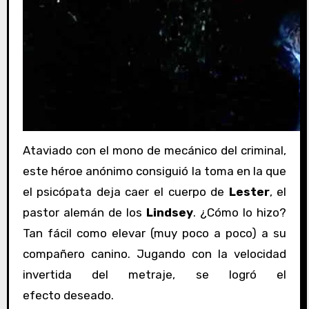
Ataviado con el mono de mecánico del criminal,
este héroe anónimo consiguió la toma en la que
el psicópata deja caer el cuerpo de
Lester
, el
pastor alemán de los
Lindsey
. ¿Cómo lo hizo?
Tan fácil como elevar (muy poco a poco) a su
compañero canino. Jugando con la velocidad
invertida del metraje, se logró el
efecto deseado.