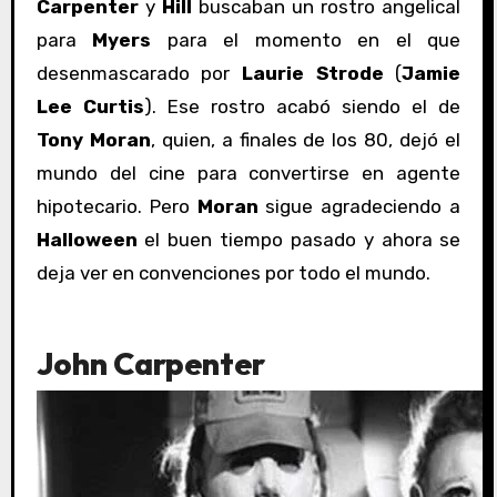
Carpenter
y
Hill
buscaban un rostro angelical
para
Myers
para el momento en el que
desenmascarado por
Laurie Strode
(
Jamie
Lee Curtis
). Ese rostro acabó siendo el de
Tony Moran
, quien, a finales de los 80, dejó el
mundo del cine para convertirse en agente
hipotecario. Pero
Moran
sigue agradeciendo a
Halloween
el buen tiempo pasado y ahora se
deja ver en convenciones por todo el mundo.
John Carpenter