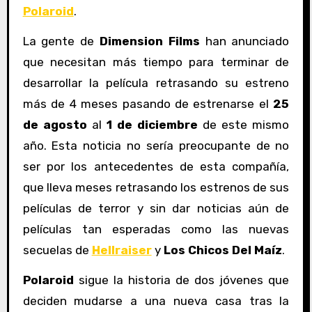
Polaroid
.
La gente de
Dimension Films
han anunciado
que necesitan más tiempo para terminar de
desarrollar la película retrasando su estreno
más de 4 meses pasando de estrenarse el
25
de agosto
al
1 de diciembre
de este mismo
año. Esta noticia no sería preocupante de no
ser por los antecedentes de esta compañía,
que lleva meses retrasando los estrenos de sus
películas de terror y sin dar noticias aún de
películas tan esperadas como las nuevas
secuelas de
Hellraiser
y
Los Chicos Del Maíz
.
Polaroid
sigue la historia de dos jóvenes que
deciden mudarse a una nueva casa tras la