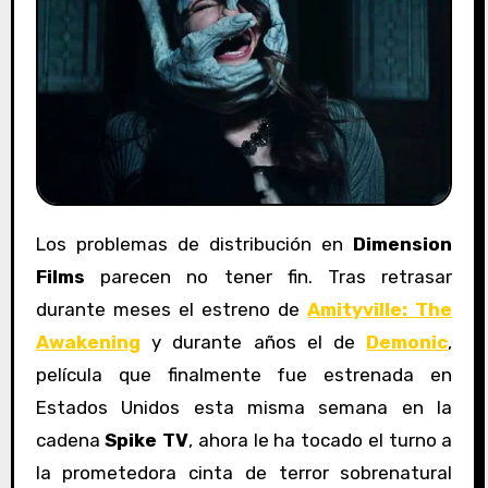
Los problemas de distribución en
Dimension
Films
parecen no tener fin. Tras retrasar
durante meses el estreno de
Amityville: The
Awakening
y durante años el de
Demonic
,
película que finalmente fue estrenada en
Estados Unidos esta misma semana en la
cadena
Spike TV
, ahora le ha tocado el turno a
la prometedora cinta de terror sobrenatural