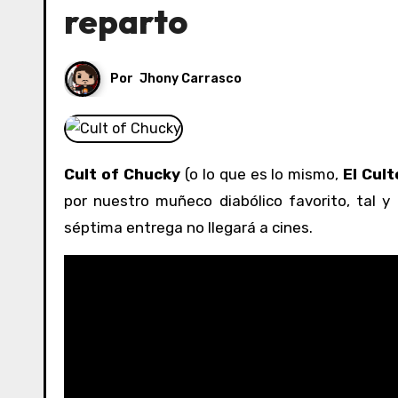
reparto
Por
Jhony Carrasco
Cult of Chucky
(o lo que es lo mismo,
El Cul
por nuestro muñeco diabólico favorito, tal 
séptima entrega no llegará a cines.