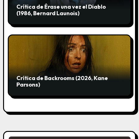
Crítica de Érase una vez el Diablo
(1986, Bernard Launois)
Crítica de Backrooms (2026, Kane
Parsons)