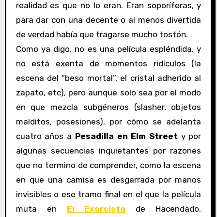
realidad es que no lo eran. Eran soporíferas, y
para dar con una decente o al menos divertida
de verdad había que tragarse mucho tostón.
Como ya digo, no es una película espléndida, y
no está exenta de momentos ridículos (la
escena del “beso mortal”, el cristal adherido al
zapato, etc), pero aunque solo sea por el modo
en que mezcla subgéneros (slasher, objetos
malditos, posesiones), por cómo se adelanta
cuatro años a
Pesadilla en Elm Street
y por
algunas secuencias inquietantes por razones
que no termino de comprender, como la escena
en que una camisa es desgarrada por manos
invisibles o ese tramo final en el que la película
muta en
El Exorcista
de Hacendado,