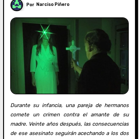
Por
Narciso Piñero
Durante su infancia, una pareja de hermanos
comete un crimen contra el amante de su
madre. Veinte años después, las consecuencias
de ese asesinato seguirán acechando a los dos