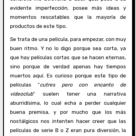
evidente imperfección, posee más ideas y
momentos rescatables que la mayoría de
productos de este tipo.
Se trata de una película, para empezar, con muy
buen ritmo. Y no lo digo porque sea corta, ya
que hay películas cortas que se hacen eternas,
sino porque de verdad apenas hay tiempos
muertos aquí. Es curioso porque este tipo de
películas “
cutres pero con encanto de
videoclub
” suelen tener una narrativa
aburridísima, lo cual echa a perder cualquier
buena premisa, y por mucho que los más
nostálgicos nos intenten hacer creer que las
películas de serie B o Z eran pura diversión, la