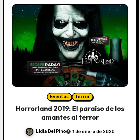
Eventos
Terror
Horrorland 2019: El paraíso de los
amantes al terror
Lidia Del Pino
1 de enero de 2020