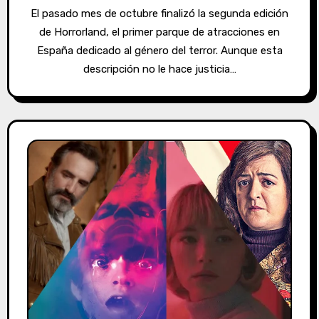
El pasado mes de octubre finalizó la segunda edición
de Horrorland, el primer parque de atracciones en
España dedicado al género del terror. Aunque esta
descripción no le hace justicia…