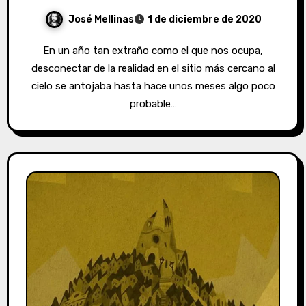
José Mellinas
1 de diciembre de 2020
En un año tan extraño como el que nos ocupa,
desconectar de la realidad en el sitio más cercano al
cielo se antojaba hasta hace unos meses algo poco
probable…