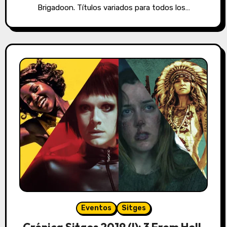
Brigadoon. Títulos variados para todos los…
Eventos
Sitges