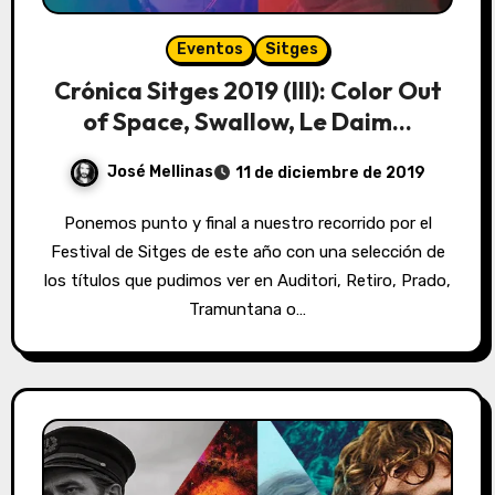
Eventos
Sitges
Crónica Sitges 2019 (III): Color Out
of Space, Swallow, Le Daim…
José Mellinas
11 de diciembre de 2019
Ponemos punto y final a nuestro recorrido por el
Festival de Sitges de este año con una selección de
los títulos que pudimos ver en Auditori, Retiro, Prado,
Tramuntana o…