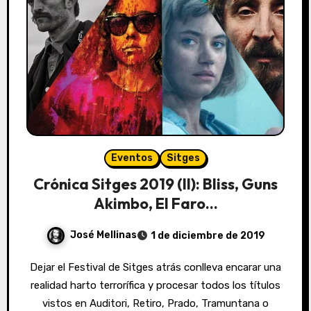
Eventos
Sitges
Crónica Sitges 2019 (II): Bliss, Guns
Akimbo, El Faro…
José Mellinas
1 de diciembre de 2019
Dejar el Festival de Sitges atrás conlleva encarar una
realidad harto terrorífica y procesar todos los títulos
vistos en Auditori, Retiro, Prado, Tramuntana o