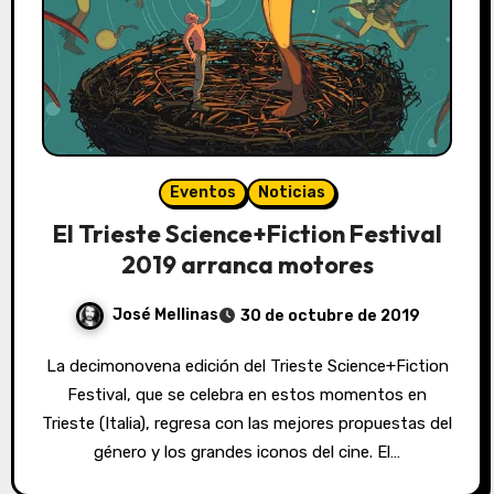
Eventos
Noticias
El Trieste Science+Fiction Festival
2019 arranca motores
José Mellinas
30 de octubre de 2019
La decimonovena edición del Trieste Science+Fiction
Festival, que se celebra en estos momentos en
Trieste (Italia), regresa con las mejores propuestas del
género y los grandes iconos del cine. El…