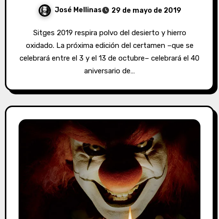
José Mellinas
29 de mayo de 2019
Sitges 2019 respira polvo del desierto y hierro
oxidado. La próxima edición del certamen –que se
celebrará entre el 3 y el 13 de octubre– celebrará el 40
aniversario de…