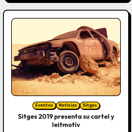
Eventos
Noticias
Sitges
Sitges 2019 presenta su cartel y
leitmotiv