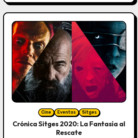
Cine
Eventos
Sitges
Crónica Sitges 2020: La Fantasía al
Rescate