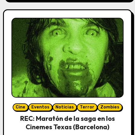
Cine
Eventos
Noticias
Terror
Zombies
REC: Maratón de la saga en los
Cinemes Texas (Barcelona)