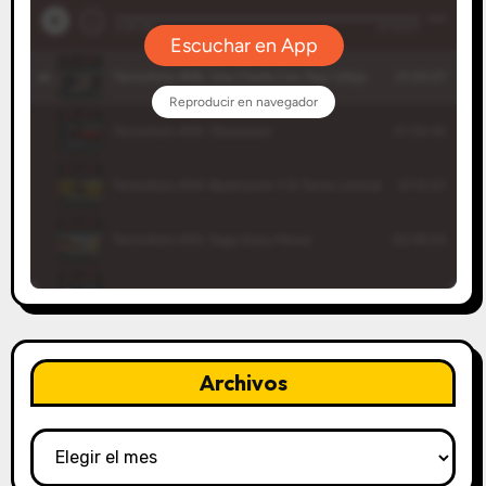
Archivos
Archivos