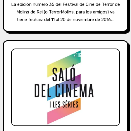
La edición número 35 del Festival de Cine de Terror de
Molins de Rei (o TerrorMolins, para los amigos) ya
tiene fechas: del 11 al 20 de noviembre de 2016,…