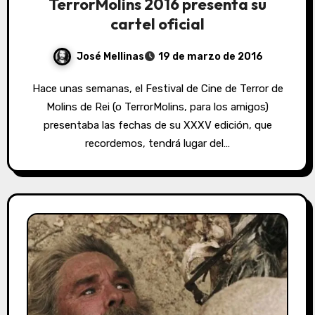
TerrorMolins 2016 presenta su
cartel oficial
José Mellinas
19 de marzo de 2016
Hace unas semanas, el Festival de Cine de Terror de
Molins de Rei (o TerrorMolins, para los amigos)
presentaba las fechas de su XXXV edición, que
recordemos, tendrá lugar del…