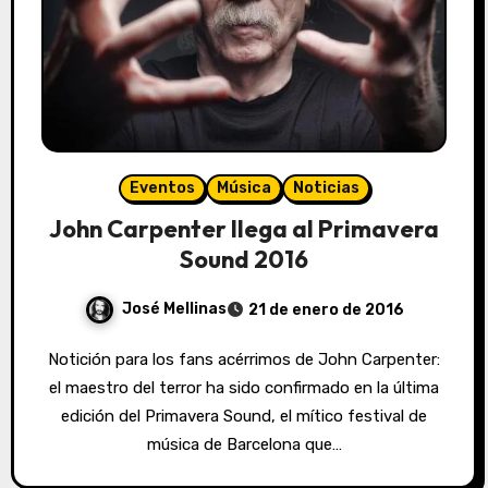
Eventos
Música
Noticias
John Carpenter llega al Primavera
Sound 2016
José Mellinas
21 de enero de 2016
Notición para los fans acérrimos de John Carpenter:
el maestro del terror ha sido confirmado en la última
edición del Primavera Sound, el mítico festival de
música de Barcelona que…