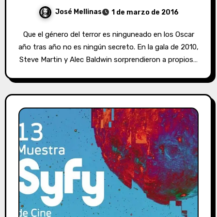
José Mellinas
1 de marzo de 2016
Que el género del terror es ninguneado en los Oscar
año tras año no es ningún secreto. En la gala de 2010,
Steve Martin y Alec Baldwin sorprendieron a propios…