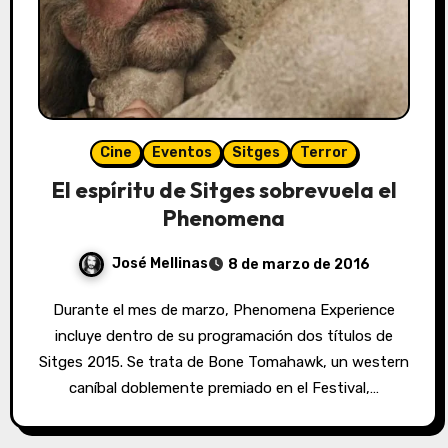
Cine
Eventos
Sitges
Terror
El espíritu de Sitges sobrevuela el
Phenomena
José Mellinas
8 de marzo de 2016
Durante el mes de marzo, Phenomena Experience
incluye dentro de su programación dos títulos de
Sitges 2015. Se trata de Bone Tomahawk, un western
caníbal doblemente premiado en el Festival,…