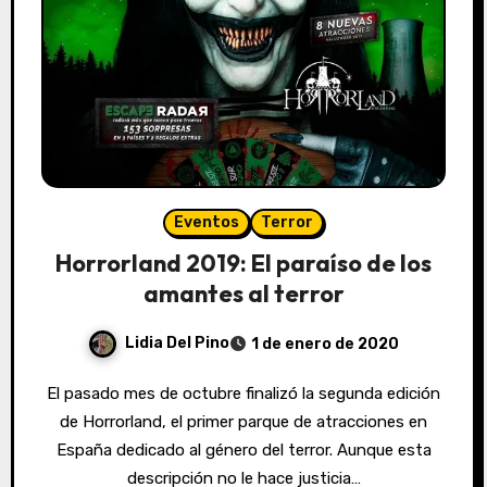
Eventos
Terror
Horrorland 2019: El paraíso de los
amantes al terror
Lidia Del Pino
1 de enero de 2020
El pasado mes de octubre finalizó la segunda edición
de Horrorland, el primer parque de atracciones en
España dedicado al género del terror. Aunque esta
descripción no le hace justicia…