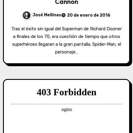
Cannon
José Mellinas
20 de enero de 2016
Tras el éxito sin igual del Superman de Richard Dooner
a finales de los 70, era cuestión de tiempo que otros
superhéroes llegaran a la gran pantalla. Spider-Man, el
personaje…