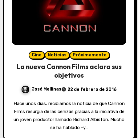
Cine
Noticias
Próximamente
La nueva Cannon Films aclara sus
objetivos
José Mellinas
22 de febrero de 2016
Hace unos días, recibíamos la noticia de que Cannon
Films resurgía de las cenizas gracias a la iniciativa de
un joven productor llamado Richard Albiston. Mucho
se ha hablado -y…