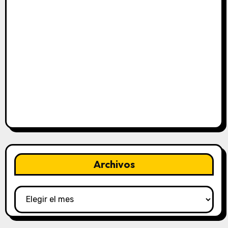
Archivos
Archivos