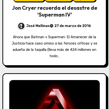
Jon Cryer recuerda el desastre de
‘Superman IV’
José Mellinas
27 de marzo de 2016
Ahora que Batman v Superman: El Amanecer de la
Justicia hace caso omiso a las feroces críticas y se
adueña de la taquilla (lleva más de 424 millones en
todo…