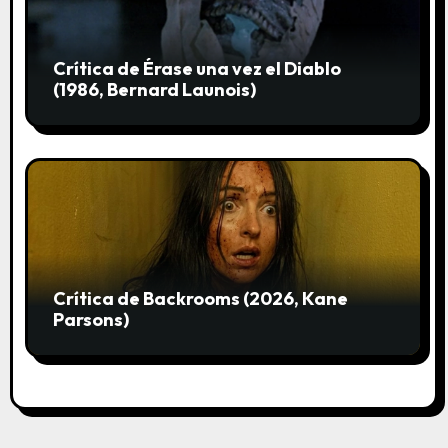
Crítica de Érase una vez el Diablo
(1986, Bernard Launois)
Crítica de Backrooms (2026, Kane
Parsons)