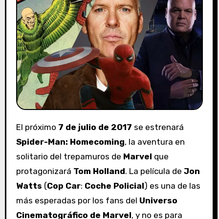
El próximo
7 de julio de 2017
se estrenará
Spider-Man: Homecoming
, la aventura en
solitario del trepamuros de
Marvel
que
protagonizará
Tom Holland
. La película de
Jon
Watts
(
Cop Car
:
Coche Policial
) es una de las
más esperadas por los fans del
Universo
Cinematográfico de Marvel
, y no es para