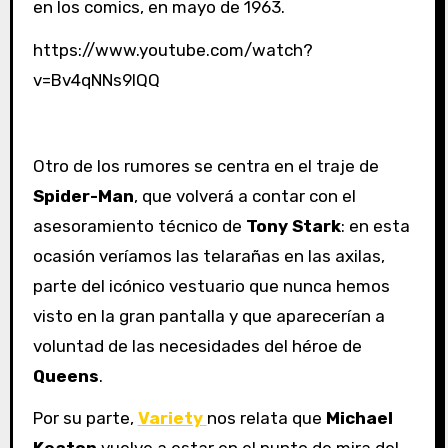
en los comics, en mayo de 1963.
https://www.youtube.com/watch?
v=Bv4qNNs9lQQ
Otro de los rumores se centra en el traje de
Spider-Man
, que volverá a contar con el
asesoramiento técnico de
Tony Stark
: en esta
ocasión veríamos las telarañas en las axilas,
parte del icónico vestuario que nunca hemos
visto en la gran pantalla y que aparecerían a
voluntad de las necesidades del héroe de
Queens
.
Por su parte,
Variety
nos relata que
Michael