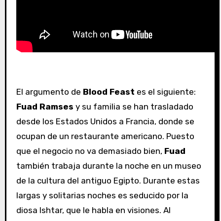
El argumento de
Blood Feast
es el siguiente:
Fuad Ramses
y su familia se han trasladado
desde los Estados Unidos a Francia, donde se
ocupan de un restaurante americano. Puesto
que el negocio no va demasiado bien,
Fuad
también trabaja durante la noche en un museo
de la cultura del antiguo Egipto. Durante estas
largas y solitarias noches es seducido por la
diosa Ishtar, que le habla en visiones. Al