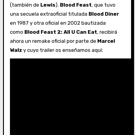
(también de
Lewis
).
Blood Feast
, que tuvo
una secuela extraoficial titulada
Blood Diner
en 1987 y otra oficial en 2002 bautizada
como
Blood Feast 2: All U Can Eat
, recibirá
ahora un remake oficial por parte de
Marcel
Walz
y cuyo trailer os enseñamos aquí: