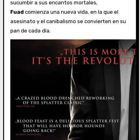
sucumbir a sus encantos mortales,
Fuad
comienza una nueva vida, en la que el
asesinato y el canibalismo se convierten en su
pan de cada día.