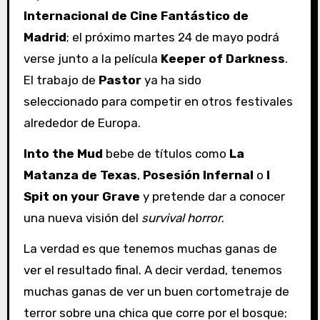
Internacional de Cine Fantástico de
Madrid
; el próximo martes 24 de mayo podrá
verse junto a la película
Keeper of Darkness
.
El trabajo de
Pastor
ya ha sido
seleccionado para competir en otros festivales
alrededor de Europa.
Into the Mud
bebe de títulos como
La
Matanza de Texas
,
Posesión Infernal
o
I
Spit on your Grave
y pretende dar a conocer
una nueva visión del
survival horror
.
La verdad es que tenemos muchas ganas de
ver el resultado final. A decir verdad, tenemos
muchas ganas de ver un buen cortometraje de
terror sobre una chica que corre por el bosque;