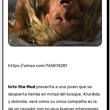
https://vimeo.com/165874281
Into the Mud
presenta a una joven que se
despierta herida en mitad del bosque. Aturdida
y dolorida, verá como su única compañía es la
de un cazador con no muy buenas intenciones.