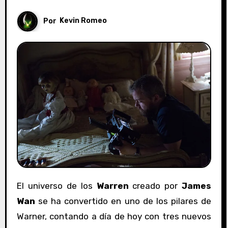
Por
Kevin Romeo
El universo de los
Warren
creado por
James
Wan
se ha convertido en uno de los pilares de
Warner, contando a día de hoy con tres nuevos