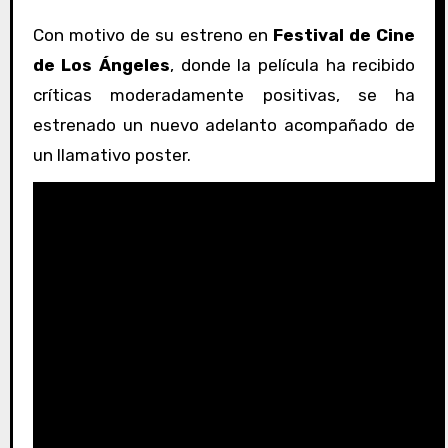
Con motivo de su estreno en
Festival de Cine
de Los Ángeles
, donde la película ha recibido
críticas moderadamente positivas, se ha
estrenado un nuevo adelanto acompañado de
un llamativo poster.