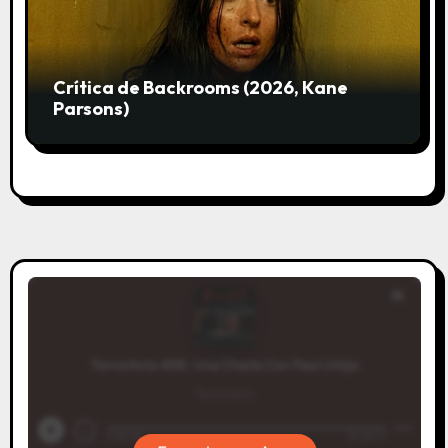
Crítica de Backrooms (2026, Kane
Parsons)