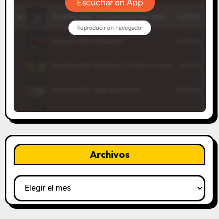
Archivos
Archivos