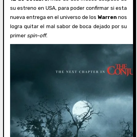
su estreno en USA, para poder confirmar si esta
nueva entrega en el universo de los
Warren
nos
logra quitar el mal sabor de boca dejado por su
primer
spin-off
.