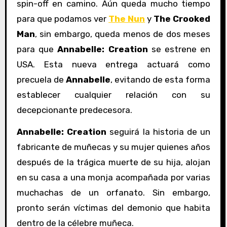
spin-off en camino. Aún queda mucho tiempo
para que podamos ver
The Nun
y
The Crooked
Man
, sin embargo, queda menos de dos meses
para que
Annabelle: Creation
se estrene en
USA. Esta nueva entrega actuará como
precuela de
Annabelle
, evitando de esta forma
establecer cualquier relación con su
decepcionante predecesora.
Annabelle: Creation
seguirá la historia de un
fabricante de muñecas y su mujer quienes años
después de la trágica muerte de su hija, alojan
en su casa a una monja acompañada por varias
muchachas de un orfanato. Sin embargo,
pronto serán víctimas del demonio que habita
dentro de la célebre muñeca.