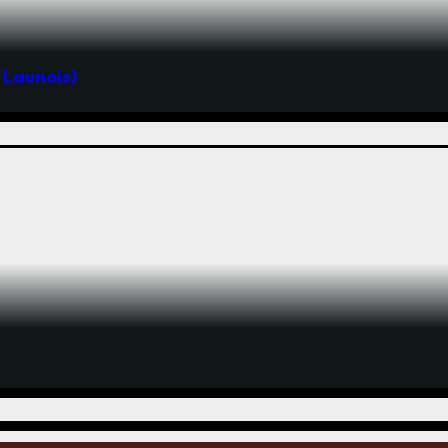
d Launois)