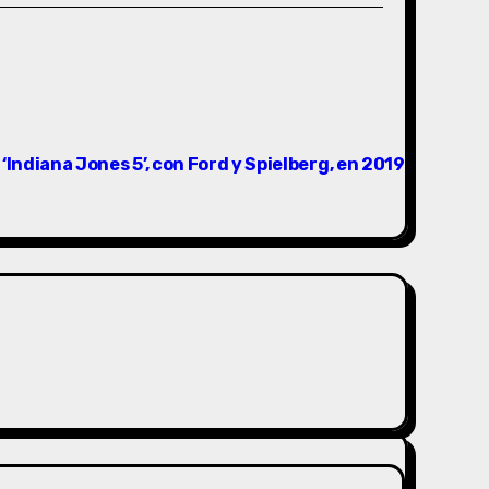
‘Indiana Jones 5’, con Ford y Spielberg, en 2019