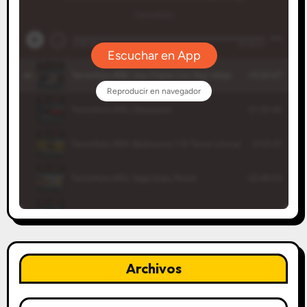
Archivos
Archivos