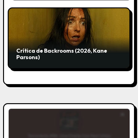
Crítica de Backrooms (2026, Kane
Parsons)