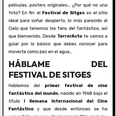
películas, posters originales… ¿Por qué no una
foto? En fin: el
Festival de Sitges
es el sitio
ideal para soñar despierto, lo más parecido al
Cielo que tenemos los fans del fantástico, así
que bienvenido. Desde
TerrorActo
te vamos a
guiar por lo básico que debes conocer para
moverte como pez en el agua…
HÁBLAME DEL
FESTIVAL DE SITGES
Hablemos del
primer festival de cine
fantástico del mundo
, nacido en 1968 bajo el
título
I Semana Internacional del Cine
Fantástico
y que desde entonces se ha