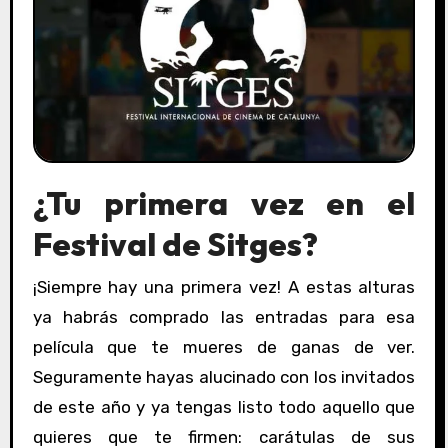
¿Tu primera vez en el
Festival de Sitges
?
¡Siempre hay una primera vez! A estas alturas
ya habrás comprado las entradas para esa
película que te mueres de ganas de ver.
Seguramente hayas alucinado con los invitados
de este año y ya tengas listo todo aquello que
quieres que te firmen: carátulas de sus