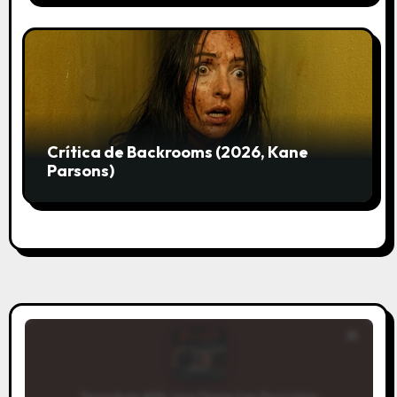
Crítica de Backrooms (2026, Kane
Parsons)