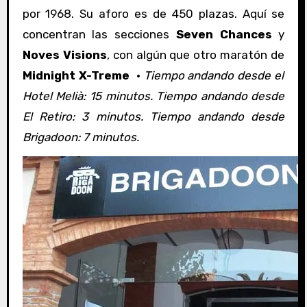
por 1968. Su aforo es de 450 plazas. Aquí se
concentran las secciones
Seven Chances
y
Noves Visions
, con algún que otro maratón de
Midnight X-Treme
·
Tiempo andando desde el
Hotel Melià: 15 minutos. Tiempo andando desde
El Retiro: 3 minutos. Tiempo andando desde
Brigadoon: 7 minutos.