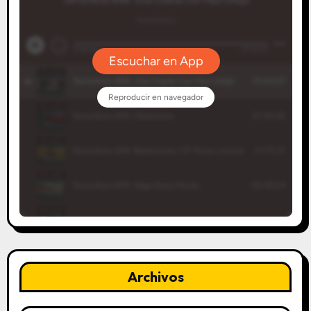
Archivos