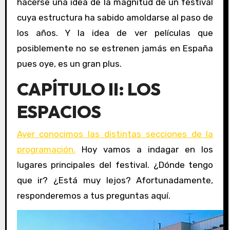
hacerse una idea de la magnitud de un festival
cuya estructura ha sabido amoldarse al paso de
los años. Y la idea de ver películas que
posiblemente no se estrenen jamás en España
pues oye, es un gran plus.
CAPÍTULO II: LOS
ESPACIOS
Ayer conocimos las distintas secciones de la
programación.
Hoy vamos a indagar en los
lugares principales del festival. ¿Dónde tengo
que ir? ¿Está muy lejos? Afortunadamente,
responderemos a tus preguntas aquí.