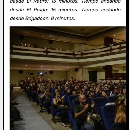
desde El Retiro: 15 minutos. Tiempo andando
desde El Prado: 15
minutos. Tiempo andando
desde Brigadoon: 8 minutos.