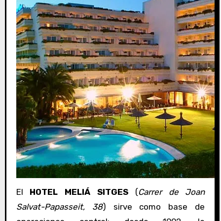
El
HOTEL MELIÁ SITGES
(
Carrer de Joan
Salvat-Papasseit, 38
) sirve como base de