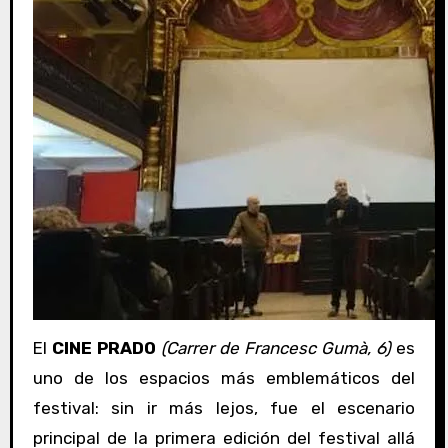
El
CINE PRADO
(Carrer de Francesc Gumà, 6)
es
uno de los espacios más emblemáticos del
festival: sin ir más lejos, fue el escenario
principal de la primera edición del festival allá