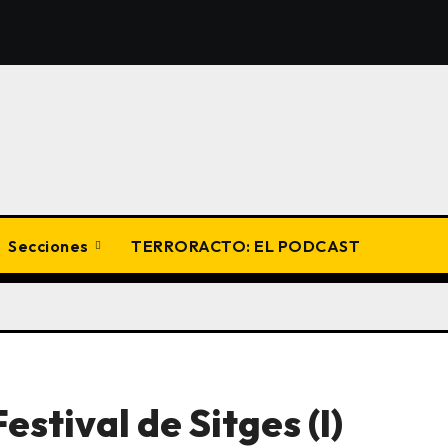
Secciones
TERRORACTO: EL PODCAST
estival de Sitges (I)