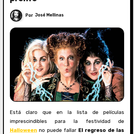
Por
José Mellinas
Está claro que en la lista de películas
imprescindibles para la festividad de
Halloween
no puede fallar
El regreso de las