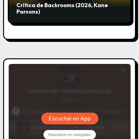
Crítica de Backrooms (2026, Kane
Parsons)