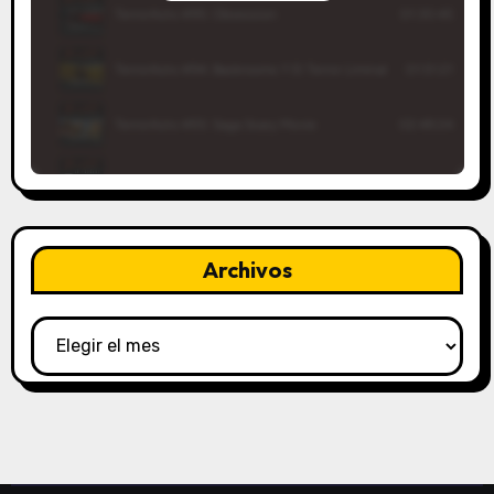
Archivos
Archivos