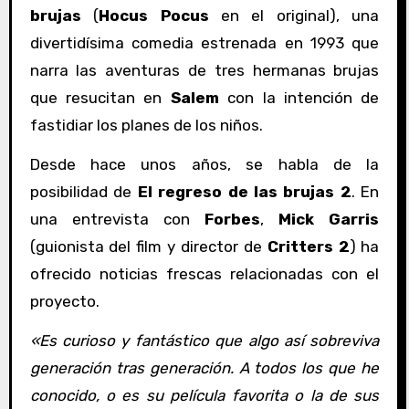
brujas
(
Hocus Pocus
en el original), una
divertidísima comedia estrenada en 1993 que
narra las aventuras de tres hermanas brujas
que resucitan en
Salem
con la intención de
fastidiar los planes de los niños.
Desde hace unos años, se habla de la
posibilidad de
El regreso de las brujas 2
. En
una entrevista con
Forbes
,
Mick Garris
(guionista del film y director de
Critters 2
) ha
ofrecido noticias frescas relacionadas con el
proyecto.
«Es curioso y fantástico que algo así sobreviva
generación tras generación. A todos los que he
conocido, o es su película favorita o la de sus