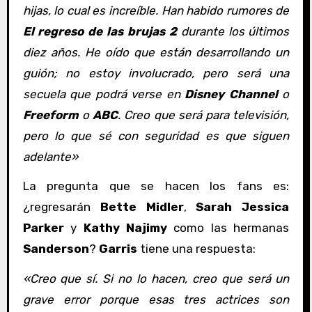
hijas, lo cual es increíble. Han habido rumores de
El regreso de las brujas 2
durante los últimos
diez años. He oído que están desarrollando un
guión; no estoy involucrado, pero será una
secuela que podrá verse en
Disney Channel
o
Freeform
o
ABC
. Creo que será para televisión,
pero lo que sé con seguridad es que siguen
adelante»
La pregunta que se hacen los fans es:
¿regresarán
Bette Midler
,
Sarah Jessica
Parker
y
Kathy Najimy
como las hermanas
Sanderson
?
Garris
tiene una respuesta:
«Creo que sí. Si no lo hacen, creo que será un
grave error porque esas tres actrices son