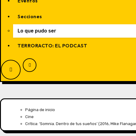
Eventos
Secciones
Lo que pudo ser
TERRORACTO: EL PODCAST
Página de inicio
Cine
Crítica: ‘Somnia. Dentro de tus sueños’ (2016, Mike Flanaga