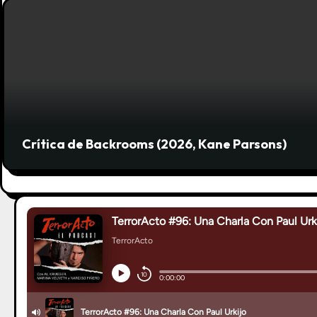
Crítica de Backrooms (2026, Kane Parsons)