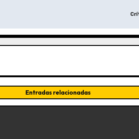
Crí
Entradas relacionadas