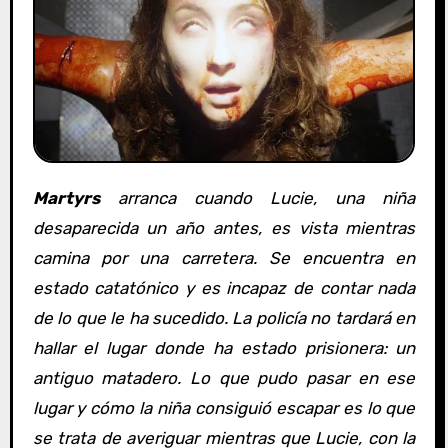
Martyrs
arranca cuando Lucie, una niña
desaparecida un año antes, es vista mientras
camina por una carretera. Se encuentra en
estado catatónico y es incapaz de contar nada
de lo que le ha sucedido. La policía no tardará en
hallar el lugar donde ha estado prisionera: un
antiguo matadero. Lo que pudo pasar en ese
lugar y cómo la niña consiguió escapar es lo que
se trata de averiguar mientras que Lucie, con la