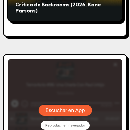
Crítica de Backrooms (2026, Kane
Parsons)