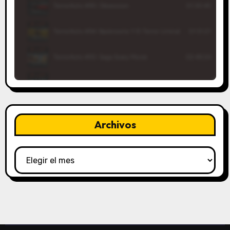
Archivos
Archivos