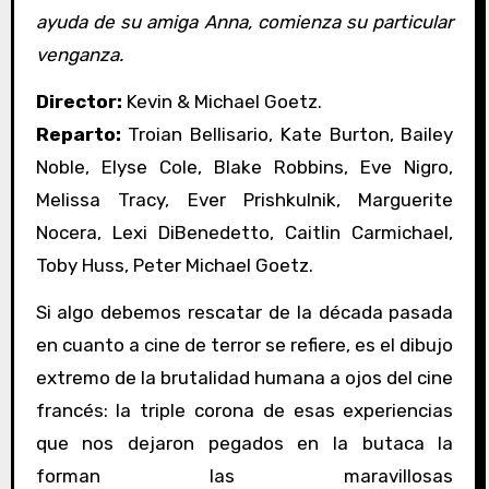
ayuda de su amiga Anna, comienza su particular
venganza.
Director:
Kevin & Michael Goetz.
Reparto:
Troian Bellisario, Kate Burton, Bailey
Noble, Elyse Cole, Blake Robbins, Eve Nigro,
Melissa Tracy, Ever Prishkulnik, Marguerite
Nocera, Lexi DiBenedetto, Caitlin Carmichael,
Toby Huss, Peter Michael Goetz.
Si algo debemos rescatar de la década pasada
en cuanto a cine de terror se refiere, es el dibujo
extremo de la brutalidad humana a ojos del cine
francés: la triple corona de esas experiencias
que nos dejaron pegados en la butaca la
forman las maravillosas