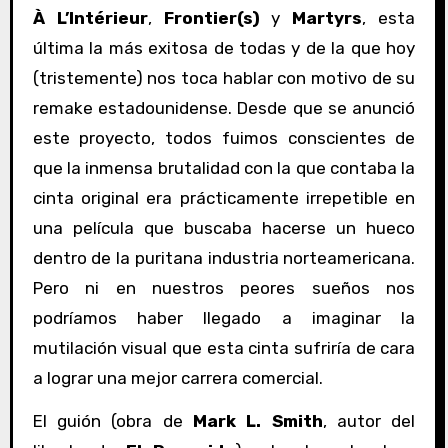
À L’Intérieur
,
Frontier(s)
y
Martyrs
, esta
última la más exitosa de todas y de la que hoy
(tristemente) nos toca hablar con motivo de su
remake estadounidense. Desde que se anunció
este proyecto, todos fuimos conscientes de
que la inmensa brutalidad con la que contaba la
cinta original era prácticamente irrepetible en
una película que buscaba hacerse un hueco
dentro de la puritana industria norteamericana.
Pero ni en nuestros peores sueños nos
podríamos haber llegado a imaginar la
mutilación visual que esta cinta sufriría de cara
a lograr una mejor carrera comercial.
El guión (obra de
Mark L. Smith
, autor del