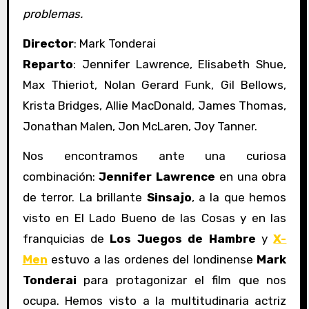
problemas.
Director
: Mark Tonderai
Reparto
: Jennifer Lawrence, Elisabeth Shue,
Max Thieriot, Nolan Gerard Funk, Gil Bellows,
Krista Bridges, Allie MacDonald, James Thomas,
Jonathan Malen, Jon McLaren, Joy Tanner.
Nos encontramos ante una curiosa
combinación:
Jennifer Lawrence
en una obra
de terror. La brillante
Sinsajo
, a la que hemos
visto en El Lado Bueno de las Cosas y en las
franquicias de
Los Juegos de Hambre
y
X-
Men
estuvo a las ordenes del londinense
Mark
Tonderai
para protagonizar el film que nos
ocupa. Hemos visto a la multitudinaria actriz