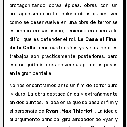
protagonizando obras épicas, obras con un
protagonismo coral e incluso obras dulces. Ver
como se desenvuelve en una obra de terror se
estima interesantísimo, teniendo en cuenta lo
difícil que es defender el rol.
La Casa al Final
de la Calle
tiene cuatro años ya y sus mejores
trabajos son prácticamente posteriores, pero
eso no quita interés en ver sus primeros pasos
en la gran pantalla.
No nos encontramos ante un film de terror puro
y duro. La obra destaca única y extrañamente
en dos puntos: la idea en la que se basa el film y
el personaje de
Ryan
(
Max Thieriot
). La idea o
el argumento principal gira alrededor de Ryan y