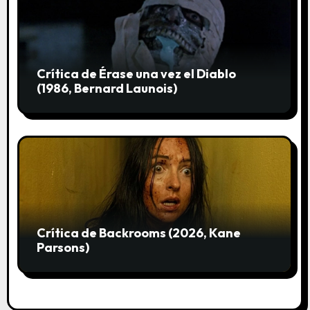
Crítica de Érase una vez el Diablo
(1986, Bernard Launois)
Crítica de Backrooms (2026, Kane
Parsons)