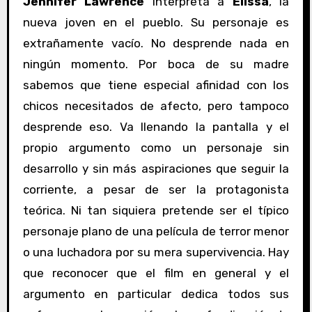
Jennifer Lawrence
interpreta a
Elissa
, la
nueva joven en el pueblo. Su personaje es
extrañamente vacío. No desprende nada en
ningún momento. Por boca de su madre
sabemos que tiene especial afinidad con los
chicos necesitados de afecto, pero tampoco
desprende eso. Va llenando la pantalla y el
propio argumento como un personaje sin
desarrollo y sin más aspiraciones que seguir la
corriente, a pesar de ser la protagonista
teórica. Ni tan siquiera pretende ser el típico
personaje plano de una película de terror menor
o una luchadora por su mera supervivencia. Hay
que reconocer que el film en general y el
argumento en particular dedica todos sus