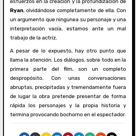
esfuerzos en la creación y la profundización de
Ryan
, olvidándose completamente de ella. Con
un argumento que ningunea su personaje y una
interpretación vacía, estamos ante un mal
trabajo de la actriz.
A pesar de lo expuesto, hay otro punto que
llama la atención. Los diálogos, sobre todo en la
primera parte del film, son un completo
despropósito. Con unas conversaciones
abruptas, precipitadas y tremendamente fuera
de lugar la obra pretende presentar de forma
rápida los personajes y la propia historia y
termina provocando bochorno en el espectador.