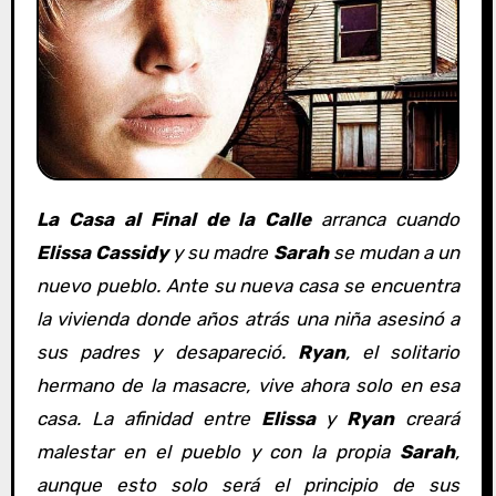
La Casa al Final de la Calle
arranca cuando
Elissa Cassidy
y su madre
Sarah
se mudan a un
nuevo pueblo. Ante su nueva casa se encuentra
la vivienda donde años atrás una niña asesinó a
sus padres y desapareció.
Ryan
, el solitario
hermano de la masacre, vive ahora solo en esa
casa. La afinidad entre
Elissa
y
Ryan
creará
malestar en el pueblo y con la propia
Sarah
,
aunque esto solo será el principio de sus