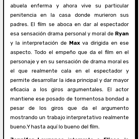
abuela enferma y ahora vive su particular
penitencia en la casa donde murieron sus
padres. El film se aboca en dar al espectador
esa sensación drama personal y moral de
Ryan
y la interpretación de
Max
va dirigida en ese
aspecto. Todo el empeño que da el film en el
personaje y en su sensación de drama moral es
el que realmente cala en el espectador y
permite desarrollar la idea principal y dar mayor
eficacia a los giros argumentales. El actor
mantiene ese posado de tormentosa bondad a
pesar de los giros que da el argumento
mostrando un trabajo interpretativo realmente
bueno.Y hasta aquí lo bueno del film.