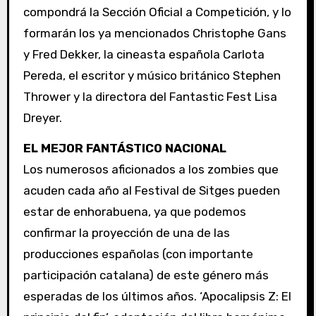
compondrá la Sección Oficial a Competición, y lo
formarán los ya mencionados Christophe Gans
y Fred Dekker, la cineasta española Carlota
Pereda, el escritor y músico británico Stephen
Thrower y la directora del Fantastic Fest Lisa
Dreyer.
EL MEJOR FANTÁSTICO NACIONAL
Los numerosos aficionados a los zombies que
acuden cada año al Festival de Sitges pueden
estar de enhorabuena, ya que podemos
confirmar la proyección de una de las
producciones españolas (con importante
participación catalana) de este género más
esperadas de los últimos años. ‘Apocalipsis Z: El