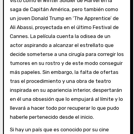
visto como el Winter Soldier de Marvel en la
saga de Capitán América, pero también como
un joven Donald Trump en ‘The Apprentice’ de
Ali Abassi, proyectada en el último Festival de
Cannes. La película cuenta la odisea de un
actor aspirando a alcanzar el estrellato que
decide someterse a una cirugía para corregir los
tumores en su rostro y de este modo conseguir
más papeles. Sin embargo, la falta de ofertas
tras el procedimiento y una obra de teatro
inspirada en su apariencia interior, despertarán
en él una obsesión que lo empujará al límite y lo
llevará a hacer todo por recuperar lo que pudo
haberle pertenecido desde el inicio.
Si hay un país que es conocido por su cine