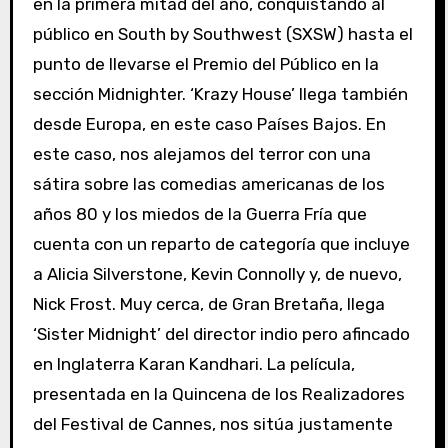
en la primera mitad del año, conquistando al
público en South by Southwest (SXSW) hasta el
punto de llevarse el Premio del Público en la
sección Midnighter. ‘Krazy House’ llega también
desde Europa, en este caso Países Bajos. En
este caso, nos alejamos del terror con una
sátira sobre las comedias americanas de los
años 80 y los miedos de la Guerra Fría que
cuenta con un reparto de categoría que incluye
a Alicia Silverstone, Kevin Connolly y, de nuevo,
Nick Frost. Muy cerca, de Gran Bretaña, llega
‘Sister Midnight’ del director indio pero afincado
en Inglaterra Karan Kandhari. La película,
presentada en la Quincena de los Realizadores
del Festival de Cannes, nos sitúa justamente