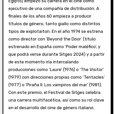
Egipto) empezó su carrera en el cine como
ejecutivo de una compañía de distribución. A
finales de los años 60 empieza a producir
títulos de género, tanto giallo como distintos
tipos de explotaiton. En el año 1974 se estrena
como director con ‘Beyond the Door’ (título
estrenado en España como ‘Poder maléfico’, y
que podrá verse durante Sitges 2024) y a partir
de este momento iría intercalando
producciones como ‘Laure’ (1976) o ‘The Visitor’
(1979) con direcciones propias como ‘Tentacles’
(1977) o ‘Piraña II: Los vampiros del mar’ (1981).
Con este premio, el Festival de Sitges celebra
una carrera multifacética, así como su rol clave
en el desarrollo del cine de género italiano.