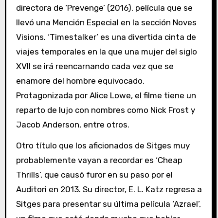
directora de ‘Prevenge’ (2016), película que se
llevó una Mención Especial en la sección Noves
Visions. ‘Timestalker’ es una divertida cinta de
viajes temporales en la que una mujer del siglo
XVII se irá reencarnando cada vez que se
enamore del hombre equivocado.
Protagonizada por Alice Lowe, el filme tiene un
reparto de lujo con nombres como Nick Frost y
Jacob Anderson, entre otros.
Otro título que los aficionados de Sitges muy
probablemente vayan a recordar es ‘Cheap
Thrills’, que causó furor en su paso por el
Auditori en 2013. Su director, E. L. Katz regresa a
Sitges para presentar su última película ‘Azrael’,