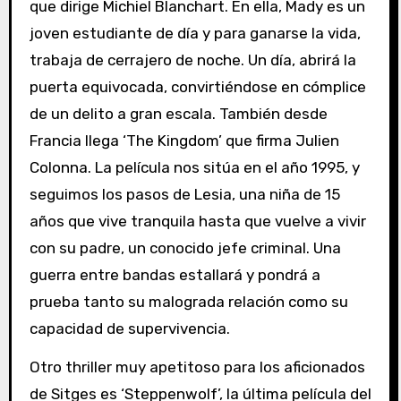
que dirige Michiel Blanchart. En ella, Mady es un
joven estudiante de día y para ganarse la vida,
trabaja de cerrajero de noche. Un día, abrirá la
puerta equivocada, convirtiéndose en cómplice
de un delito a gran escala. También desde
Francia llega ‘The Kingdom’ que firma Julien
Colonna. La película nos sitúa en el año 1995, y
seguimos los pasos de Lesia, una niña de 15
años que vive tranquila hasta que vuelve a vivir
con su padre, un conocido jefe criminal. Una
guerra entre bandas estallará y pondrá a
prueba tanto su malograda relación como su
capacidad de supervivencia.
Otro thriller muy apetitoso para los aficionados
de Sitges es ‘Steppenwolf’, la última película del