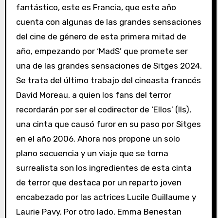
fantástico, este es Francia, que este año
cuenta con algunas de las grandes sensaciones
del cine de género de esta primera mitad de
año, empezando por ‘MadS’ que promete ser
una de las grandes sensaciones de Sitges 2024.
Se trata del último trabajo del cineasta francés
David Moreau, a quien los fans del terror
recordarán por ser el codirector de ‘Ellos’ (Ils),
una cinta que causó furor en su paso por Sitges
en el año 2006. Ahora nos propone un solo
plano secuencia y un viaje que se torna
surrealista son los ingredientes de esta cinta
de terror que destaca por un reparto joven
encabezado por las actrices Lucile Guillaume y
Laurie Pavy. Por otro lado, Emma Benestan