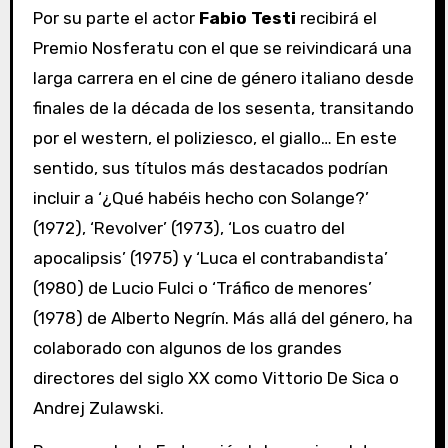
Por su parte el actor
Fabio Testi
recibirá el
Premio Nosferatu con el que se reivindicará una
larga carrera en el cine de género italiano desde
finales de la década de los sesenta, transitando
por el western, el poliziesco, el giallo… En este
sentido, sus títulos más destacados podrían
incluir a ‘¿Qué habéis hecho con Solange?’
(1972), ‘Revolver’ (1973), ‘Los cuatro del
apocalipsis’ (1975) y ‘Luca el contrabandista’
(1980) de Lucio Fulci o ‘Tráfico de menores’
(1978) de Alberto Negrín. Más allá del género, ha
colaborado con algunos de los grandes
directores del siglo XX como Vittorio De Sica o
Andrej Zulawski.