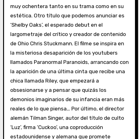
muy ochentera tanto en su trama como en su
estética. Otro título que podemos anunciar es
‘Shelby Oaks’, el esperado debut en el
largometraje del crítico y creador de contenido
de Ohio Chris Stuckmann. El filme se inspira en
la misteriosa desaparición de los youtubers
llamados Paranormal Paranoids, arrancando con
la aparición de una última cinta que recibe una
chica llamada Riley, que empezará a
obsesionarse y a pensar que quizás los
demonios imaginarios de su infancia eran más
reales de lo que piensa… Por último, el director
alemán Tilman Singer, autor del título de culto
‘Luz’, firma ‘Cuckoo’, una coproducción
estadounidense y alemana que promete