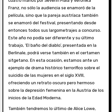
cuatro manos por Severin Fiala y Veronika
Franz, no sólo la audiencia se enamoró de la
película, sino que la pareja austríaca también
se enamoró del festival, presentando desde
entonces todos sus largometrajes a concurso.
Este año no podía ser diferente y su último
trabajo, ‘El baño del diablo’, presentada en la
Berlinale, podrá verse también en el certamen
sitgetano. En esta ocasión, estamos ante un
ejemplo de drama histórico terrorífico sobre el
suicidio de las mujeres en el siglo XVIII,
ofreciendo un retrato oscuro pero hermoso
sobre la depresión femenina en la Austria de los
inicios de la Edad Moderna.
También tendremos lo último de Alice Lowe,