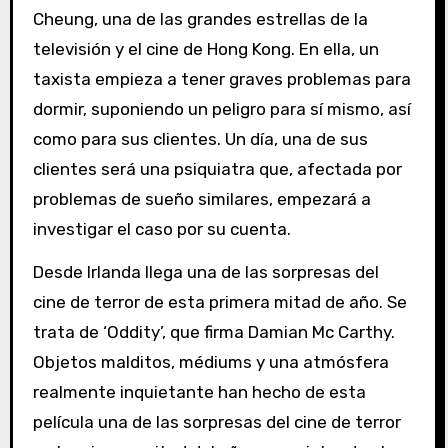
Cheung, una de las grandes estrellas de la
televisión y el cine de Hong Kong. En ella, un
taxista empieza a tener graves problemas para
dormir, suponiendo un peligro para sí mismo, así
como para sus clientes. Un día, una de sus
clientes será una psiquiatra que, afectada por
problemas de sueño similares, empezará a
investigar el caso por su cuenta.
Desde Irlanda llega una de las sorpresas del
cine de terror de esta primera mitad de año. Se
trata de ‘Oddity’, que firma Damian Mc Carthy.
Objetos malditos, médiums y una atmósfera
realmente inquietante han hecho de esta
película una de las sorpresas del cine de terror