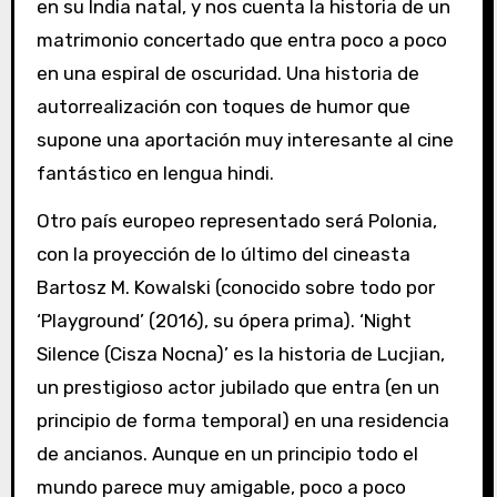
en su India natal, y nos cuenta la historia de un
matrimonio concertado que entra poco a poco
en una espiral de oscuridad. Una historia de
autorrealización con toques de humor que
supone una aportación muy interesante al cine
fantástico en lengua hindi.
Otro país europeo representado será Polonia,
con la proyección de lo último del cineasta
Bartosz M. Kowalski (conocido sobre todo por
‘Playground’ (2016), su ópera prima). ‘Night
Silence (Cisza Nocna)’ es la historia de Lucjian,
un prestigioso actor jubilado que entra (en un
principio de forma temporal) en una residencia
de ancianos. Aunque en un principio todo el
mundo parece muy amigable, poco a poco