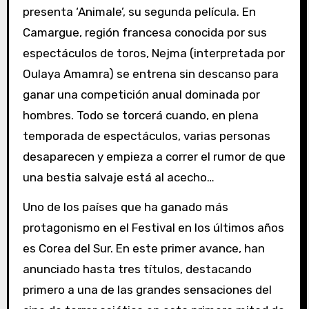
presenta ‘Animale’, su segunda película. En
Camargue, región francesa conocida por sus
espectáculos de toros, Nejma (interpretada por
Oulaya Amamra) se entrena sin descanso para
ganar una competición anual dominada por
hombres. Todo se torcerá cuando, en plena
temporada de espectáculos, varias personas
desaparecen y empieza a correr el rumor de que
una bestia salvaje está al acecho…
Uno de los países que ha ganado más
protagonismo en el Festival en los últimos años
es Corea del Sur. En este primer avance, han
anunciado hasta tres títulos, destacando
primero a una de las grandes sensaciones del