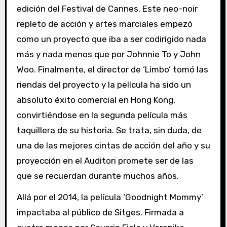
edición del Festival de Cannes. Este neo-noir
repleto de acción y artes marciales empezó
como un proyecto que iba a ser codirigido nada
más y nada menos que por Johnnie To y John
Woo. Finalmente, el director de ‘Limbo’ tomó las
riendas del proyecto y la película ha sido un
absoluto éxito comercial en Hong Kong,
convirtiéndose en la segunda película más
taquillera de su historia. Se trata, sin duda, de
una de las mejores cintas de acción del año y su
proyección en el Auditori promete ser de las
que se recuerdan durante muchos años.
Allá por el 2014, la película ‘Goodnight Mommy’
impactaba al público de Sitges. Firmada a