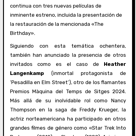
continua con tres nuevas películas de
inminente estreno, incluida la presentación de
la restauración de la mencionada «The
Birthday».
Siguiendo con esta temática ochentera,
también han anunciado la presencia de otros
invitados como es el caso de
Heather
Langenkamp
(inmortal protagonista de
‘Pesadilla en Elm Street’), otro de los flamantes
Premios Màquina del Temps de Sitges 2024.
Más allá de su inolvidable rol como Nancy
Thompson en la saga de Freddy Krueger, la
actriz norteamericana ha participado en otros
grandes filmes de género como «Star Trek Into