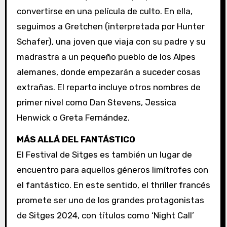
convertirse en una película de culto. En ella,
seguimos a Gretchen (interpretada por Hunter
Schafer), una joven que viaja con su padre y su
madrastra a un pequeño pueblo de los Alpes
alemanes, donde empezarán a suceder cosas
extrañas. El reparto incluye otros nombres de
primer nivel como Dan Stevens, Jessica
Henwick o Greta Fernández.
MÁS ALLÁ DEL FANTÁSTICO
El Festival de Sitges es también un lugar de
encuentro para aquellos géneros limítrofes con
el fantástico. En este sentido, el thriller francés
promete ser uno de los grandes protagonistas
de Sitges 2024, con títulos como ‘Night Call’