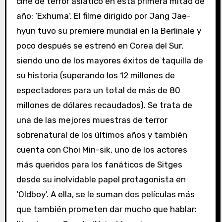
cine de terror asiático en esta primera mitad de
año: ‘Exhuma’. El filme dirigido por Jang Jae-
hyun tuvo su premiere mundial en la Berlinale y
poco después se estrenó en Corea del Sur,
siendo uno de los mayores éxitos de taquilla de
su historia (superando los 12 millones de
espectadores para un total de más de 80
millones de dólares recaudados). Se trata de
una de las mejores muestras de terror
sobrenatural de los últimos años y también
cuenta con Choi Min-sik, uno de los actores
más queridos para los fanáticos de Sitges
desde su inolvidable papel protagonista en
‘Oldboy’. A ella, se le suman dos películas más
que también prometen dar mucho que hablar: