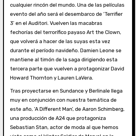
cualquier rincón del mundo. Una de las películas
evento del año será el desembarco de ‘Terrifier
3’ en el Auditori. Vuelven las macabras
fechorías del terrorífico payaso Art the Clown,
que volverá a hacer de las suyas esta vez
durante el período navideño. Damien Leone se
mantiene al timón de la saga dirigiendo esta
tercera parte que vuelven a protagonizar David
Howard Thornton y Lauren LaVera.
Tras proyectarse en Sundance y Berlinale llega
muy en conjunción con nuestra temática de
este año, ‘A Different Man’, de Aaron Schimberg,
una producción de A24 que protagoniza
Sebastian Stan, actor de moda al que hemos