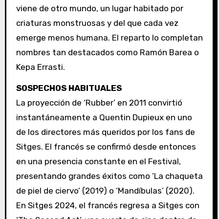
viene de otro mundo, un lugar habitado por
criaturas monstruosas y del que cada vez
emerge menos humana. El reparto lo completan
nombres tan destacados como Ramón Barea o
Kepa Errasti.
SOSPECHOS HABITUALES
La proyección de ‘Rubber’ en 2011 convirtió
instantáneamente a Quentin Dupieux en uno
de los directores más queridos por los fans de
Sitges. El francés se confirmó desde entonces
en una presencia constante en el Festival,
presentando grandes éxitos como ‘La chaqueta
de piel de ciervo’ (2019) o ‘Mandíbulas’ (2020).
En Sitges 2024, el francés regresa a Sitges con