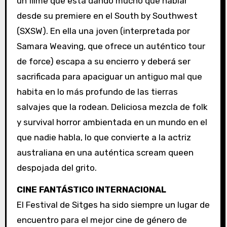
un filme que está dando mucho que hablar
desde su premiere en el South by Southwest
(SXSW). En ella una joven (interpretada por
Samara Weaving, que ofrece un auténtico tour
de force) escapa a su encierro y deberá ser
sacrificada para apaciguar un antiguo mal que
habita en lo más profundo de las tierras
salvajes que la rodean. Deliciosa mezcla de folk
y survival horror ambientada en un mundo en el
que nadie habla, lo que convierte a la actriz
australiana en una auténtica scream queen
despojada del grito.
CINE FANTÁSTICO INTERNACIONAL
El Festival de Sitges ha sido siempre un lugar de
encuentro para el mejor cine de género de