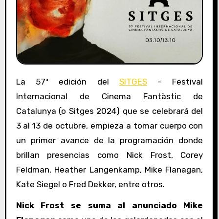
La 57ª edición del
SITGES
– Festival
Internacional de Cinema Fantàstic de
Catalunya (o Sitges 2024) que se celebrará del
3 al 13 de octubre, empieza a tomar cuerpo con
un primer avance de la programación donde
brillan presencias como Nick Frost, Corey
Feldman, Heather Langenkamp, Mike Flanagan,
Kate Siegel o Fred Dekker, entre otros.
Nick Frost se suma al anunciado Mike