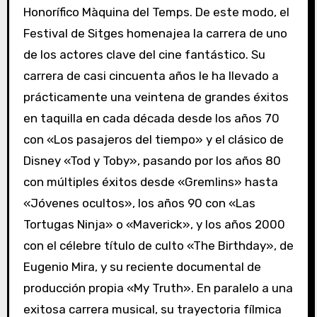
Honorífico Màquina del Temps. De este modo, el
Festival de Sitges homenajea la carrera de uno
de los actores clave del cine fantástico. Su
carrera de casi cincuenta años le ha llevado a
prácticamente una veintena de grandes éxitos
en taquilla en cada década desde los años 70
con «Los pasajeros del tiempo» y el clásico de
Disney «Tod y Toby», pasando por los años 80
con múltiples éxitos desde «Gremlins» hasta
«Jóvenes ocultos», los años 90 con «Las
Tortugas Ninja» o «Maverick», y los años 2000
con el célebre título de culto «The Birthday», de
Eugenio Mira, y su reciente documental de
producción propia «My Truth». En paralelo a una
exitosa carrera musical, su trayectoria fílmica