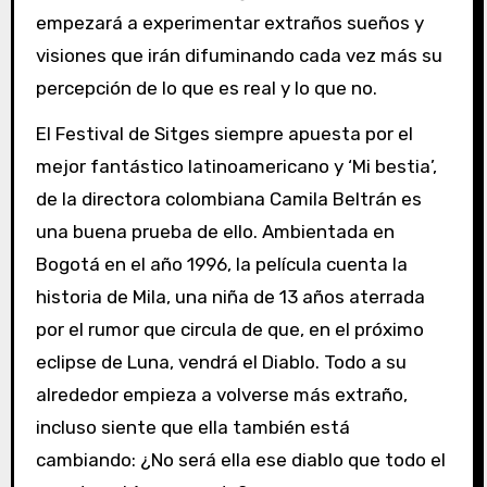
empezará a experimentar extraños sueños y
visiones que irán difuminando cada vez más su
percepción de lo que es real y lo que no.
El Festival de Sitges siempre apuesta por el
mejor fantástico latinoamericano y ‘Mi bestia’,
de la directora colombiana Camila Beltrán es
una buena prueba de ello. Ambientada en
Bogotá en el año 1996, la película cuenta la
historia de Mila, una niña de 13 años aterrada
por el rumor que circula de que, en el próximo
eclipse de Luna, vendrá el Diablo. Todo a su
alrededor empieza a volverse más extraño,
incluso siente que ella también está
cambiando: ¿No será ella ese diablo que todo el