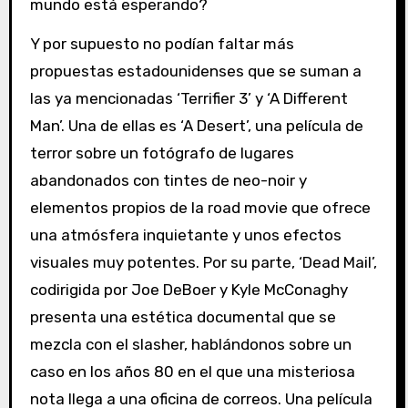
mundo está esperando?
Y por supuesto no podían faltar más
propuestas estadounidenses que se suman a
las ya mencionadas ‘Terrifier 3’ y ‘A Different
Man’. Una de ellas es ‘A Desert’, una película de
terror sobre un fotógrafo de lugares
abandonados con tintes de neo-noir y
elementos propios de la road movie que ofrece
una atmósfera inquietante y unos efectos
visuales muy potentes. Por su parte, ‘Dead Mail’,
codirigida por Joe DeBoer y Kyle McConaghy
presenta una estética documental que se
mezcla con el slasher, hablándonos sobre un
caso en los años 80 en el que una misteriosa
nota llega a una oficina de correos. Una película