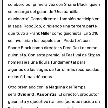
colaboró por primera vez con Shane Black, quien
se encargó del guion de ‘Una pandilla
alucinante’. Como director, también participó en
la saga ‘RoboCop’, dirigiendo una tercera parte
que tuvo a Frank Miller como guionista. En 2018
se invertirían los papeles en ‘Predator’, con
Shane Black como director y Fred Dekker como
guionista. Con este premio, el Festival de Sitges
homenajea una figura fundamental para
algunas de las sagas de terror más reconocidas
de las últimas décadas.
Otro premiado con la Màquina del Temps
será
Ovidio G. Assonitis
. El director, productor,
guionista y ejecutivo italiano (aunque nacido en