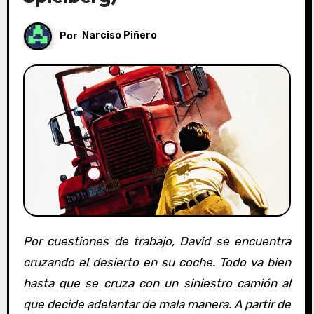
Por
Narciso Piñero
Por cuestiones de trabajo, David se encuentra
cruzando el desierto en su coche. Todo va bien
hasta que se cruza con un siniestro camión al
que decide adelantar de mala manera. A partir de