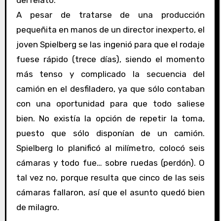
del relato.
A pesar de tratarse de una producción
pequeñita en manos de un director inexperto, el
joven Spielberg se las ingenió para que el rodaje
fuese rápido (trece días), siendo el momento
más tenso y complicado la secuencia del
camión en el desfiladero, ya que sólo contaban
con una oportunidad para que todo saliese
bien. No existía la opción de repetir la toma,
puesto que sólo disponían de un camión.
Spielberg lo planificó al milímetro, colocó seis
cámaras y todo fue… sobre ruedas (perdón). O
tal vez no, porque resulta que cinco de las seis
cámaras fallaron, así que el asunto quedó bien
de milagro.