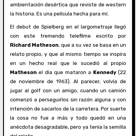
ambientación desértica que reviste de western
la historia. Es una película hecha para mí.
El debut de Spielberg en el largometraje llegó
con este tremendo telefilme escrito por
Richard Matheson
, que a su vez se basa en un
relato propio, y que al mismo tiempo se inspira
en un hecho real que le sucedió al propio
Matheson
el día que mataron a
Kennedy
(22
de noviembre de 1963). Al parecer, volvía de
jugar al golf con un amigo, cuando un camión
comenzó a perseguirlos sin razón alguna y con
intención de sacarlos de la carretera. Por suerte
la cosa no fue a más y todo quedó en una
anécdota desagradable, pero ya tenía la semilla