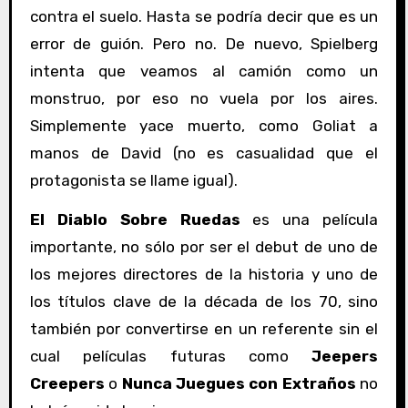
contra el suelo. Hasta se podría decir que es un
error de guión. Pero no. De nuevo, Spielberg
intenta que veamos al camión como un
monstruo, por eso no vuela por los aires.
Simplemente yace muerto, como Goliat a
manos de David (no es casualidad que el
protagonista se llame igual).
El Diablo Sobre Ruedas
es una película
importante, no sólo por ser el debut de uno de
los mejores directores de la historia y uno de
los títulos clave de la década de los 70, sino
también por convertirse en un referente sin el
cual películas futuras como
Jeepers
Creepers
o
Nunca Juegues con Extraños
no