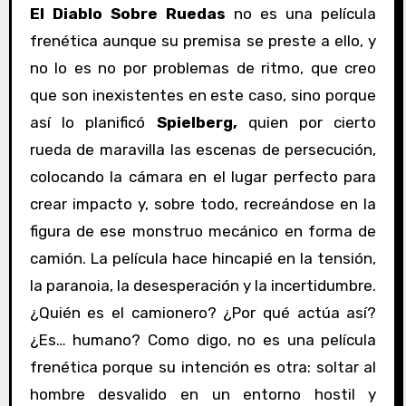
El Diablo Sobre Ruedas
no es una película
frenética aunque su premisa se preste a ello, y
no lo es no por problemas de ritmo, que creo
que son inexistentes en este caso, sino porque
así lo planificó
Spielberg,
quien por cierto
rueda de maravilla las escenas de persecución,
colocando la cámara en el lugar perfecto para
crear impacto y, sobre todo, recreándose en la
figura de ese monstruo mecánico en forma de
camión. La película hace hincapié en la tensión,
la paranoia, la desesperación y la incertidumbre.
¿Quién es el camionero? ¿Por qué actúa así?
¿Es… humano? Como digo, no es una película
frenética porque su intención es otra: soltar al
hombre desvalido en un entorno hostil y