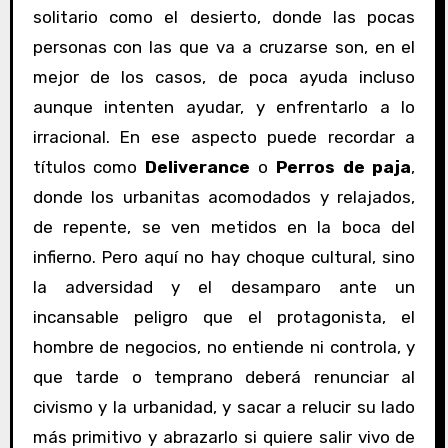
solitario como el desierto, donde las pocas
personas con las que va a cruzarse son, en el
mejor de los casos, de poca ayuda incluso
aunque intenten ayudar, y enfrentarlo a lo
irracional. En ese aspecto puede recordar a
títulos como
Deliverance
o
Perros de paja
,
donde los urbanitas acomodados y relajados,
de repente, se ven metidos en la boca del
infierno. Pero aquí no hay choque cultural, sino
la adversidad y el desamparo ante un
incansable peligro que el protagonista, el
hombre de negocios, no entiende ni controla, y
que tarde o temprano deberá renunciar al
civismo y la urbanidad, y sacar a relucir su lado
más primitivo y abrazarlo si quiere salir vivo de