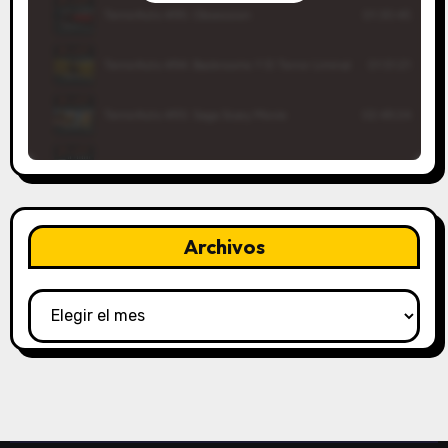
Archivos
Archivos