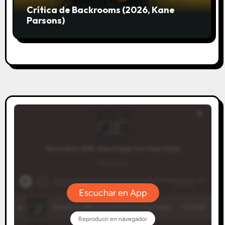
Crítica de Backrooms (2026, Kane
Parsons)