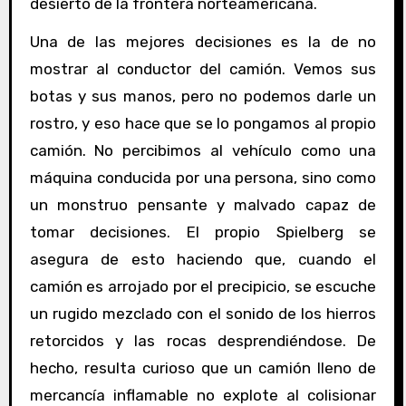
desierto de la frontera norteamericana.
Una de las mejores decisiones es la de no
mostrar al conductor del camión. Vemos sus
botas y sus manos, pero no podemos darle un
rostro, y eso hace que se lo pongamos al propio
camión. No percibimos al vehículo como una
máquina conducida por una persona, sino como
un monstruo pensante y malvado capaz de
tomar decisiones. El propio Spielberg se
asegura de esto haciendo que, cuando el
camión es arrojado por el precipicio, se escuche
un rugido mezclado con el sonido de los hierros
retorcidos y las rocas desprendiéndose. De
hecho, resulta curioso que un camión lleno de
mercancía inflamable no explote al colisionar