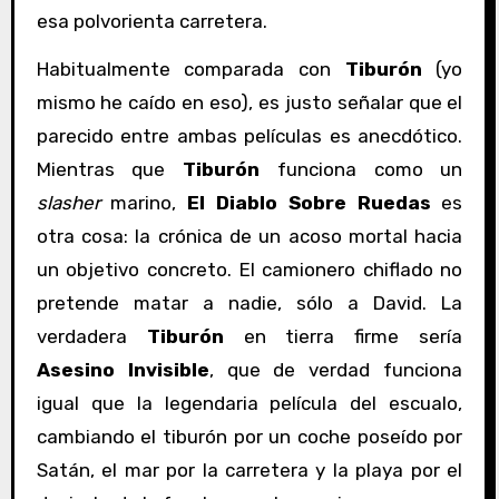
esa polvorienta carretera.
Habitualmente comparada con
Tiburón
(yo
mismo he caído en eso), es justo señalar que el
parecido entre ambas películas es anecdótico.
Mientras que
Tiburón
funciona como un
slasher
marino,
El Diablo Sobre Ruedas
es
otra cosa: la crónica de un acoso mortal hacia
un objetivo concreto. El camionero chiflado no
pretende matar a nadie, sólo a David. La
verdadera
Tiburón
en tierra firme sería
Asesino Invisible
, que de verdad funciona
igual que la legendaria película del escualo,
cambiando el tiburón por un coche poseído por
Satán, el mar por la carretera y la playa por el