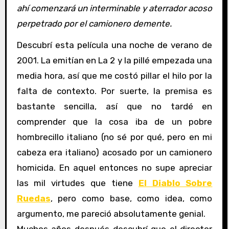
ahí comenzará un interminable y aterrador acoso
perpetrado por el camionero demente.
Descubrí esta película una noche de verano de
2001. La emitían en La 2 y la pillé empezada una
media hora, así que me costó pillar el hilo por la
falta de contexto. Por suerte, la premisa es
bastante sencilla, así que no tardé en
comprender que la cosa iba de un pobre
hombrecillo italiano (no sé por qué, pero en mi
cabeza era italiano) acosado por un camionero
homicida. En aquel entonces no supe apreciar
las mil virtudes que tiene
El Diablo Sobre
Ruedas
, pero como base, como idea, como
argumento, me pareció absolutamente genial.