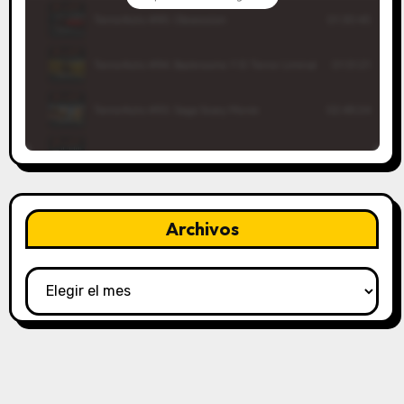
Archivos
Archivos