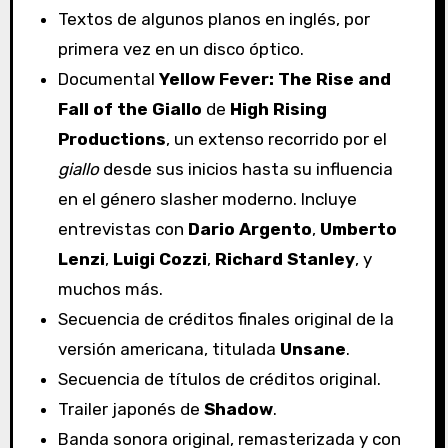
Textos de algunos planos en inglés, por
primera vez en un disco óptico.
Documental
Yellow Fever: The Rise and
Fall of the Giallo
de
High Rising
Productions
, un extenso recorrido por el
giallo
desde sus inicios hasta su influencia
en el género slasher moderno. Incluye
entrevistas con
Dario Argento
,
Umberto
Lenzi
,
Luigi Cozzi
,
Richard Stanley
, y
muchos más.
Secuencia de créditos finales original de la
versión americana, titulada
Unsane
.
Secuencia de títulos de créditos original.
Trailer japonés de
Shadow
.
Banda sonora original, remasterizada y con