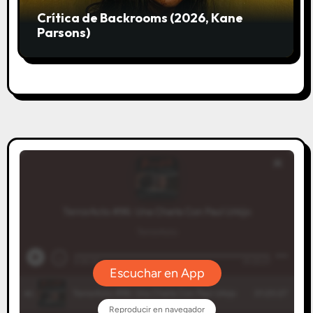
Crítica de Backrooms (2026, Kane
Parsons)