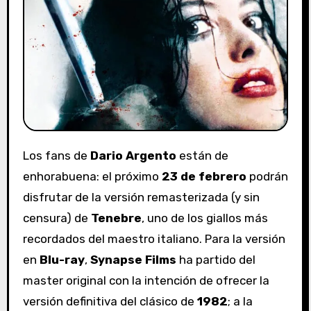
Los fans de
Dario Argento
están de
enhorabuena: el próximo
23 de febrero
podrán
disfrutar de la versión remasterizada (y sin
censura) de
Tenebre
, uno de los giallos más
recordados del maestro italiano. Para la versión
en
Blu-ray
,
Synapse Films
ha partido del
master original con la intención de ofrecer la
versión definitiva del clásico de
1982
; a la