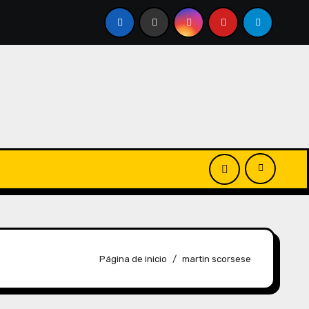
Página de inicio
martin scorsese