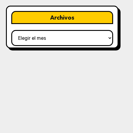
Archivos
Archivos