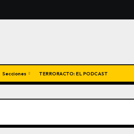
Secciones
TERRORACTO: EL PODCAST