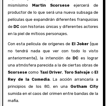
mismísimo
Martin Scorsese
ejercerá de
productor de lo que será una nueva subsaga de
películas que expandirán diferentes franquicias
de
DC
con historias únicas y diferentes actores
en la piel de míticos personajes.
Con esta película de orígenes de
El Joker
(que
no tendrá nada que ver con todo lo visto
anteriormente), la intención de
DC
es lograr
una atmósfera parecida a la de ciertas obras de
Scorsese
como
Taxi Driver
,
Toro Salvaje
o
El
Rey de la Comedia
. La acción arrancaría a
principios de los 80, en una
Gotham City
sumida en el caos del crimen entre bandas de la
mafia.