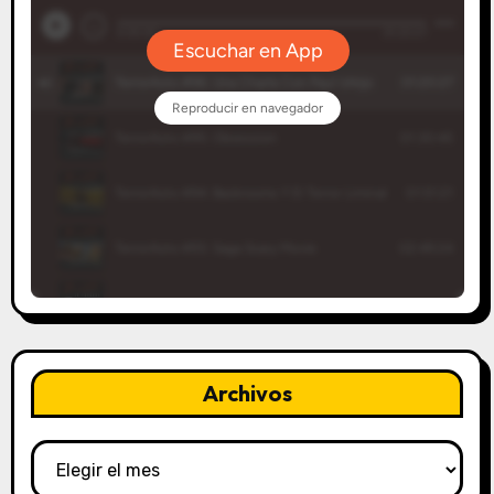
Archivos
Archivos