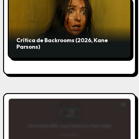
Crítica de Backrooms (2026, Kane
Parsons)