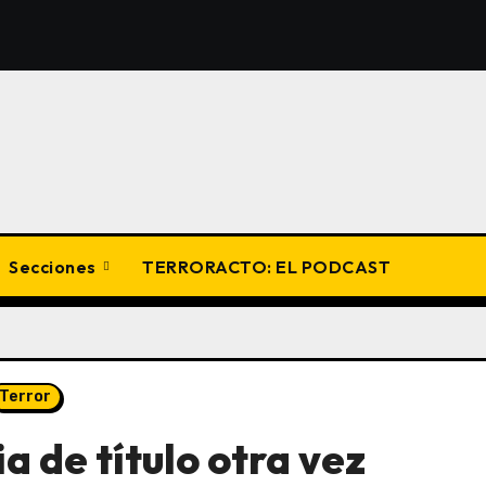
Secciones
TERRORACTO: EL PODCAST
Terror
 de título otra vez