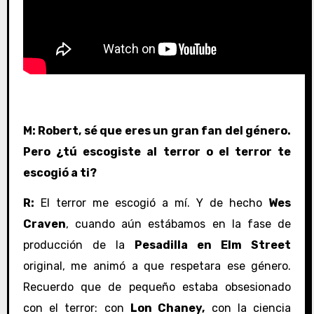
M: Robert, sé que eres un gran fan del género.
Pero ¿tú escogiste al terror o el terror te
escogió a ti?
R:
El terror me escogió a mí. Y de hecho
Wes
Craven
, cuando aún estábamos en la fase de
producción de la
Pesadilla en Elm Street
original, me animó a que respetara ese género.
Recuerdo que de pequeño estaba obsesionado
con el terror: con
Lon Chaney,
con la ciencia