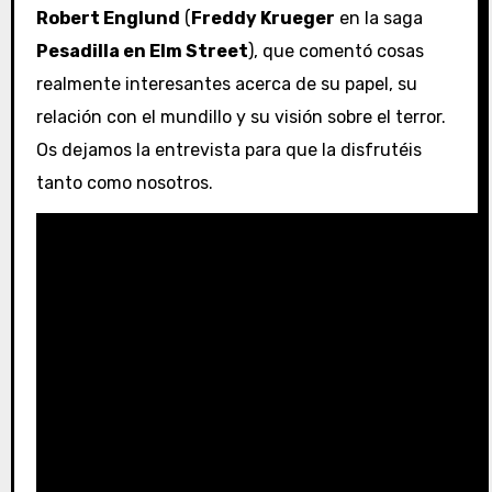
Robert Englund
(
Freddy Krueger
en la saga
Pesadilla en Elm Street
), que comentó cosas
realmente interesantes acerca de su papel, su
relación con el mundillo y su visión sobre el terror.
Os dejamos la entrevista para que la disfrutéis
tanto como nosotros.