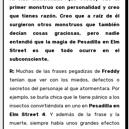
primer monstruo con personalidad y creo
que tienes razón. Creo que a raíz de él
surgieron otros monstruos que también
decían cosas graciosas, pero nadie
entendió que la magia de Pesadilla en Elm
Street es que todo ocurre en el
subconsciente.
R:
Muchas de las frases pegadizas de
Freddy
tenían que ver con los miedos, defectos o
secretos del personaje al que atormentara. Por
ejemplo, se burla chica que le tiene pánico a los
insectos convirtiéndola en uno en
Pesadilla en
Elm Street 4
. Y además de la frase y la
muerte, siempre había unos grandes efectos