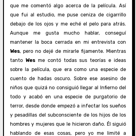
que me comentó algo acerca de la película. Así
que fui al estudio, me puse ceniza de cigarrillo
debajo de los ojos y me eché el pelo para atrás.
Aunque me gusta mucho hablar, conseguí
mantener la boca cerrada en mi entrevista con
Wes
, pero no dejé de mirarle fijamente. Mientras
tanto
Wes
me contó todas sus teorías e ideas
sobre la película, que era como una especie de
cuento de hadas oscuro. Sobre ese asesino de
niños que quizá no consiguió llegar al Infierno del
todo y acabó en una especie de purgatorio de
terror, desde donde empezó a infectar los sueños
y pesadillas del subconsciente de los hijos de los
hombres y mujeres que le hicieron daño. Él siguió
hablando de esas cosas, pero yo me limité a