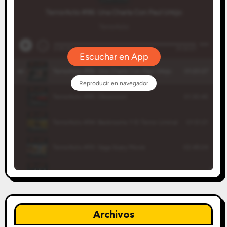
Archivos