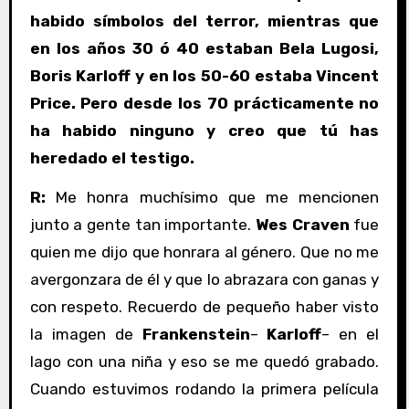
habido símbolos del terror, mientras que
en los años 30 ó 40 estaban Bela Lugosi,
Boris Karloff y en los 50-60 estaba Vincent
Price. Pero desde los 70 prácticamente no
ha habido ninguno y creo que tú has
heredado el testigo.
R:
Me honra muchísimo que me mencionen
junto a gente tan importante.
Wes Craven
fue
quien me dijo que honrara al género. Que no me
avergonzara de él y que lo abrazara con ganas y
con respeto. Recuerdo de pequeño haber visto
la imagen de
Frankenstein
–
Karloff
– en el
lago con una niña y eso se me quedó grabado.
Cuando estuvimos rodando la primera película