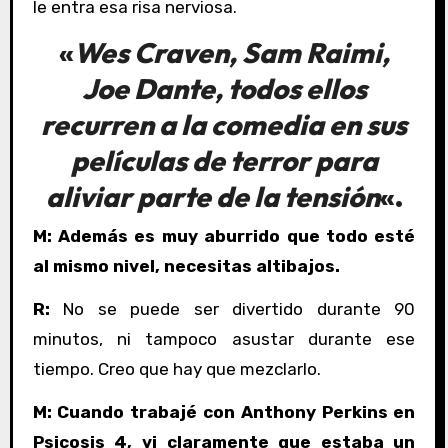
le entra esa risa nerviosa.
«
Wes Craven
,
Sam Raimi
,
Joe Dante
, todos ellos
recurren a la comedia en sus
películas de terror para
aliviar parte de la tensión
«.
M: Además es muy aburrido que todo esté
al mismo nivel, necesitas altibajos.
R:
No se puede ser divertido durante 90
minutos, ni tampoco asustar durante ese
tiempo. Creo que hay que mezclarlo.
M: Cuando trabajé con Anthony Perkins en
Psicosis 4, vi claramente que estaba un