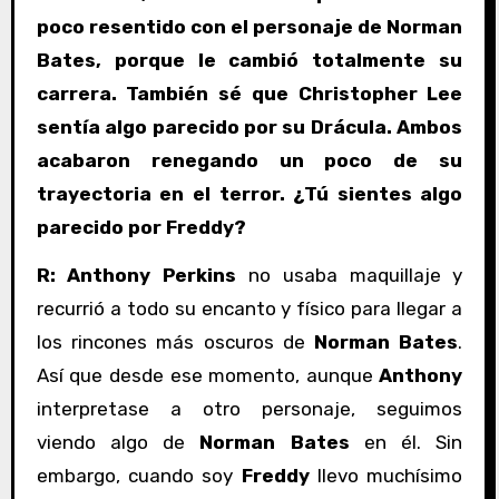
poco resentido con el personaje de Norman
Bates, porque le cambió totalmente su
carrera. También sé que Christopher Lee
sentía algo parecido por su Drácula. Ambos
acabaron renegando un poco de su
trayectoria en el terror. ¿Tú sientes algo
parecido por Freddy?
R:
Anthony Perkins
no usaba maquillaje y
recurrió a todo su encanto y físico para llegar a
los rincones más oscuros de
Norman Bates
.
Así que desde ese momento, aunque
Anthony
interpretase a otro personaje, seguimos
viendo algo de
Norman Bates
en él. Sin
embargo, cuando soy
Freddy
llevo muchísimo