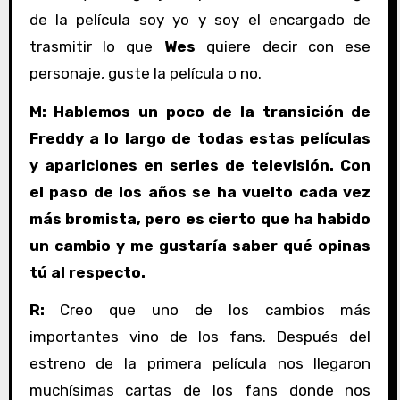
de la película soy yo y soy el encargado de
trasmitir lo que
Wes
quiere decir con ese
personaje, guste la película o no.
M: Hablemos un poco de la transición de
Freddy a lo largo de todas estas películas
y apariciones en series de televisión. Con
el paso de los años se ha vuelto cada vez
más bromista, pero es cierto que ha habido
un cambio y me gustaría saber qué opinas
tú al respecto.
R:
Creo que uno de los cambios más
importantes vino de los fans. Después del
estreno de la primera película nos llegaron
muchísimas cartas de los fans donde nos