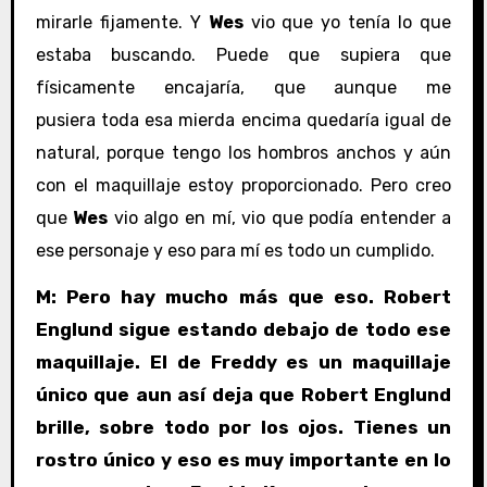
mirarle fijamente. Y
Wes
vio que yo tenía lo que
estaba buscando. Puede que supiera que
físicamente encajaría, que aunque me
pusiera toda esa mierda encima quedaría igual de
natural, porque tengo los hombros anchos y aún
con el maquillaje estoy proporcionado. Pero creo
que
Wes
vio algo en mí, vio que podía entender a
ese personaje y eso para mí es todo un cumplido.
M: Pero hay mucho más que eso. Robert
Englund sigue estando debajo de todo ese
maquillaje. El de Freddy es un maquillaje
único que aun así deja que Robert Englund
brille, sobre todo por los ojos. Tienes un
rostro único y eso es muy importante en lo