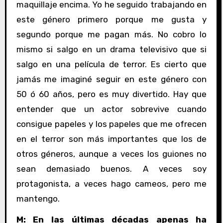
maquillaje encima. Yo he seguido trabajando en
este género primero porque me gusta y
segundo porque me pagan más. No cobro lo
mismo si salgo en un drama televisivo que si
salgo en una película de terror. Es cierto que
jamás me imaginé seguir en este género con
50 ó 60 años, pero es muy divertido. Hay que
entender que un actor sobrevive cuando
consigue papeles y los papeles que me ofrecen
en el terror son más importantes que los de
otros géneros, aunque a veces los guiones no
sean demasiado buenos. A veces soy
protagonista, a veces hago cameos, pero me
mantengo.
M: En las últimas décadas apenas ha