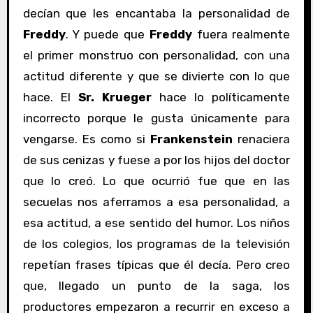
decían que les encantaba la personalidad de
Freddy
. Y puede que
Freddy
fuera realmente
el primer monstruo con personalidad, con una
actitud diferente y que se divierte con lo que
hace. El
Sr. Krueger
hace lo políticamente
incorrecto porque le gusta únicamente para
vengarse. Es como si
Frankenstein
renaciera
de sus cenizas y fuese a por los hijos del doctor
que lo creó. Lo que ocurrió fue que en las
secuelas nos aferramos a esa personalidad, a
esa actitud, a ese sentido del humor. Los niños
de los colegios, los programas de la televisión
repetían frases típicas que él decía. Pero creo
que, llegado un punto de la saga, los
productores empezaron a recurrir en exceso a