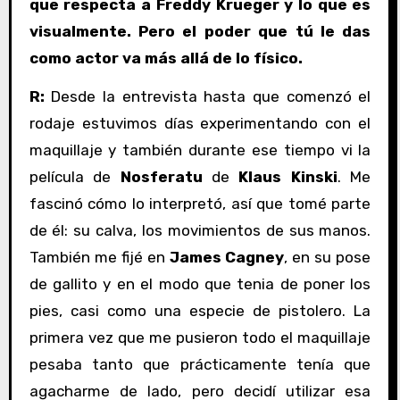
que respecta a Freddy Krueger y lo que es
visualmente. Pero el poder que tú le das
como actor va más allá de lo físico.
R:
Desde la entrevista hasta que comenzó el
rodaje estuvimos días experimentando con el
maquillaje y también durante ese tiempo vi la
película de
Nosferatu
de
Klaus Kinski
. Me
fascinó cómo lo interpretó, así que tomé parte
de él: su calva, los movimientos de sus manos.
También me fijé en
James Cagney
, en su pose
de gallito y en el modo que tenia de poner los
pies, casi como una especie de pistolero. La
primera vez que me pusieron todo el maquillaje
pesaba tanto que prácticamente tenía que
agacharme de lado, pero decidí utilizar esa