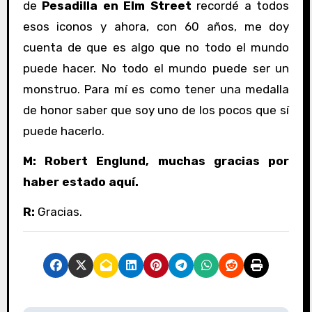
de
Pesadilla en Elm Street
recordé a todos
esos iconos y ahora, con 60 años, me doy
cuenta de que es algo que no todo el mundo
puede hacer. No todo el mundo puede ser un
monstruo. Para mí es como tener una medalla
de honor saber que soy uno de los pocos que sí
puede hacerlo.
M: Robert Englund, muchas gracias por
haber estado aquí.
R:
Gracias.