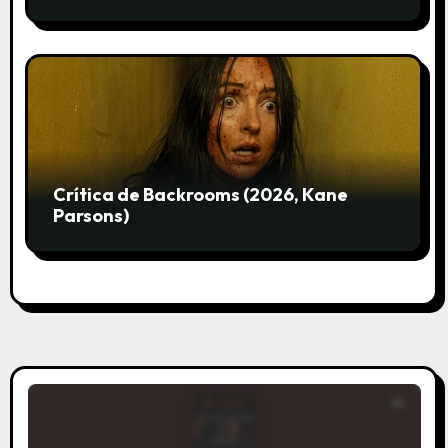
Crítica de Backrooms (2026, Kane
Parsons)