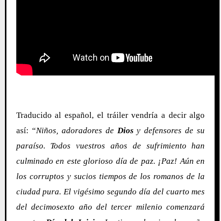
Traducido al español, el tráiler vendría a decir algo
así: “
Niños, adoradores de
Dios
y defensores de su
paraíso. Todos vuestros años de sufrimiento han
culminado en este glorioso día de paz. ¡Paz! Aún en
los corruptos y sucios tiempos de los romanos de la
c
iudad
p
ura. El vigésimo segundo día del cuarto mes
del decimosexto año del tercer milenio comenzará