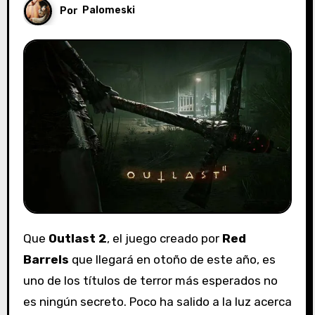
Por
Palomeski
Que
Outlast 2
, el juego creado por
Red
Barrels
que llegará en otoño de este año, es
uno de los títulos de terror más esperados no
es ningún secreto. Poco ha salido a la luz acerca