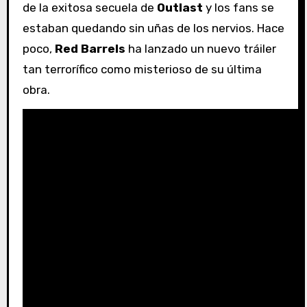
de la exitosa secuela de
Outlast
y los fans se
estaban quedando sin uñas de los nervios. Hace
poco,
Red Barrels
ha lanzado un nuevo tráiler
tan terrorífico como misterioso de su última
obra.