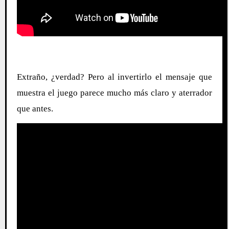
Extraño, ¿verdad? Pero al invertirlo el mensaje que
muestra el juego parece mucho más claro y aterrador
que antes.