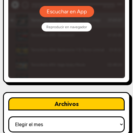
Archivos
Archivos