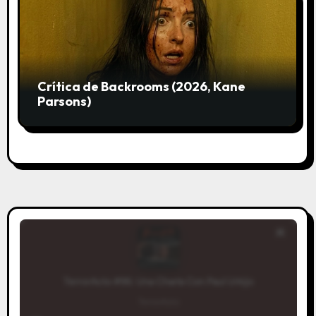
Crítica de Backrooms (2026, Kane
Parsons)