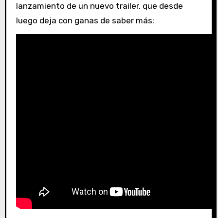
lanzamiento de un nuevo trailer, que desde
luego deja con ganas de saber más: