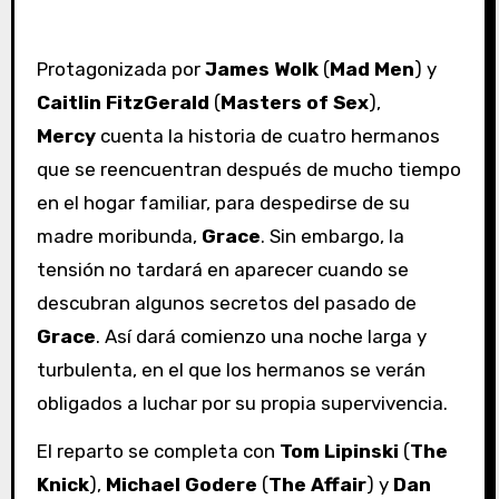
Protagonizada por
James Wolk
(
Mad Men
) y
Caitlin FitzGerald
(
Masters of Sex
),
Mercy
cuenta la historia de cuatro hermanos
que se reencuentran después de mucho tiempo
en el hogar familiar, para despedirse de su
madre moribunda,
Grace
. Sin embargo, la
tensión no tardará en aparecer cuando se
descubran algunos secretos del pasado de
Grace
. Así dará comienzo una noche larga y
turbulenta, en el que los hermanos se verán
obligados a luchar por su propia supervivencia.
El reparto se completa con
Tom Lipinski
(
The
Knick
),
Michael Godere
(
The Affair
) y
Dan