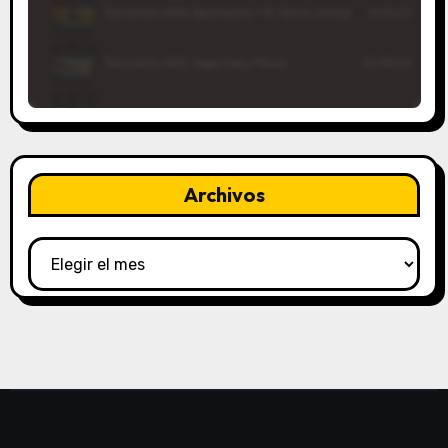
Archivos
Archivos