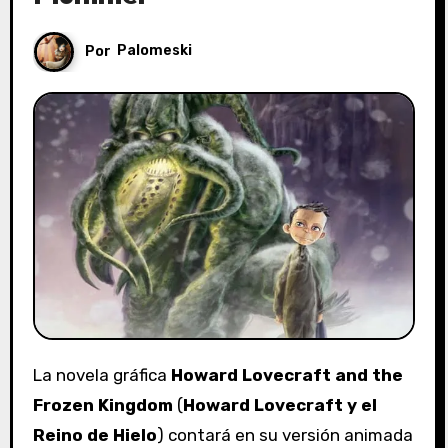
Por
Palomeski
La novela gráfica
Howard Lovecraft and the
Frozen Kingdom
(
Howard Lovecraft y el
Reino de Hielo
) contará en su versión animada