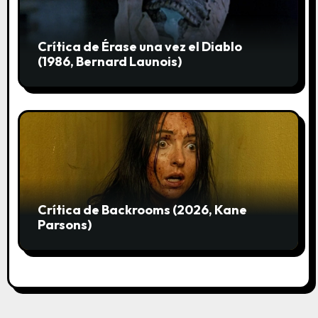
Crítica de Érase una vez el Diablo
(1986, Bernard Launois)
Crítica de Backrooms (2026, Kane
Parsons)