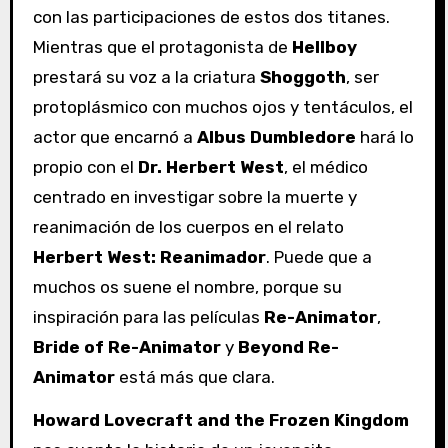
con las participaciones de estos dos titanes.
Mientras que el protagonista de
Hellboy
prestará su voz a la criatura
Shoggoth
, ser
protoplásmico con muchos ojos y tentáculos, el
actor que encarnó a
Albus Dumbledore
hará lo
propio con el
Dr. Herbert West
, el médico
centrado en investigar sobre la muerte y
reanimación de los cuerpos en el relato
Herbert West: Reanimador
. Puede que a
muchos os suene el nombre, porque su
inspiración para las películas
Re-Animator
,
Bride of Re-Animator
y
Beyond Re-
Animator
está más que clara.
Howard Lovecraft and the Frozen Kingdom