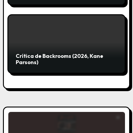
Crítica de Backrooms (2026, Kane
Parsons)