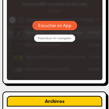
Archivos