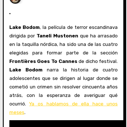
Lake Bodom
, la película de terror escandinava
dirigida por
Taneli Mustonen
que ha arrasado
en la taquilla nórdica, ha sido una de las cuatro
elegidas para formar parte de la sección
Frontières Goes To Cannes
de dicho festival.
Lake Bodom
narra la historia de cuatro
adolescentes que se dirigen al lugar donde se
cometió un crimen sin resolver cincuenta años
atrás, con la esperanza de averiguar qué
ocurrió.
Ya os hablamos de ella hace unos
meses
.