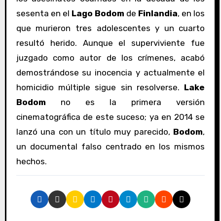
sesenta en el
Lago Bodom
de
Finlandia
, en los
que murieron tres adolescentes y un cuarto
resultó herido. Aunque el superviviente fue
juzgado como autor de los crímenes, acabó
demostrándose su inocencia y actualmente el
homicidio múltiple sigue sin resolverse.
Lake
Bodom
no es la primera versión
cinematográfica de este suceso; ya en 2014 se
lanzó una con un título muy parecido,
Bodom
,
un documental falso centrado en los mismos
hechos.