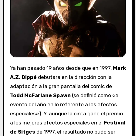
Ya han pasado 19 años desde que en 1997,
Mark
A.Z. Dippé
debutara en la dirección con la
adaptación a la gran pantalla del comic de
Todd McFarlane
Spawn
(se definió como «el
evento del año en lo referente a los efectos
especiales»). Y, aunque la cinta ganó el premio
a los mejores efectos especiales en el
Festival
de Sitges
de 1997, el resultado no pudo ser