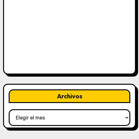
Archivos
Archivos