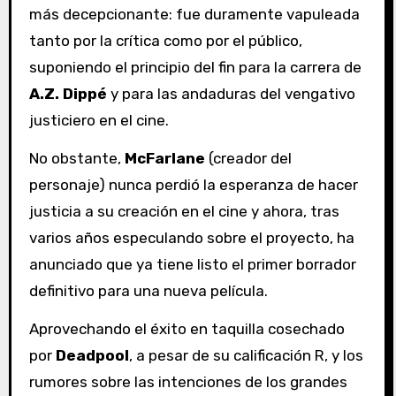
más decepcionante: fue duramente vapuleada
tanto por la crítica como por el público,
suponiendo el principio del fin para la carrera de
A.Z. Dippé
y para las andaduras del vengativo
justiciero en el cine.
No obstante,
McFarlane
(creador del
personaje) nunca perdió la esperanza de hacer
justicia a su creación en el cine y ahora, tras
varios años especulando sobre el proyecto, ha
anunciado que ya tiene listo el primer borrador
definitivo para una nueva película.
Aprovechando el éxito en taquilla cosechado
por
Deadpool
, a pesar de su calificación R, y los
rumores sobre las intenciones de los grandes