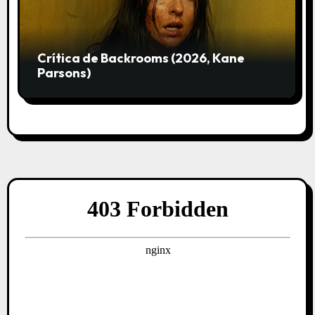
Crítica de Backrooms (2026, Kane
Parsons)