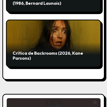
(1986, Bernard Launois)
Crítica de Backrooms (2026, Kane
Parsons)