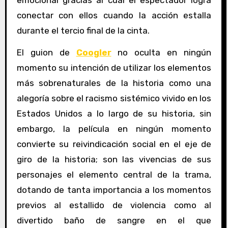
emocional gracias al cual el espectador logra
conectar con ellos cuando la acción estalla
durante el tercio final de la cinta.
El guion de
Coogler
no oculta en ningún
momento su intención de utilizar los elementos
más sobrenaturales de la historia como una
alegoría sobre el racismo sistémico vivido en los
Estados Unidos a lo largo de su historia, sin
embargo, la película en ningún momento
convierte su reivindicación social en el eje de
giro de la historia; son las vivencias de sus
personajes el elemento central de la trama,
dotando de tanta importancia a los momentos
previos al estallido de violencia como al
divertido baño de sangre en el que