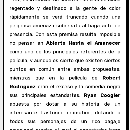
regentado y destinado a la gente de color
rápidamente se verá truncado cuando una
peligrosa amenaza sobrenatural haga acto de
presencia. Con esta premisa resulta imposible
no pensar en
Abierto Hasta el Amanecer
como uno de los principales referentes de la
película, y aunque es cierto que existen ciertos
puntos en común entre ambas propuestas,
mientras que en la película de
Robert
Rodriguez
eran el exceso y la comedia negra
sus principales estandartes,
Ryan Coogler
apuesta por dotar a su historia de un
interesante trasfondo dramático, dotando a
todos sus personajes de un rico bagaje