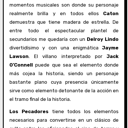
momentos musicales son donde su personaje
realmente brilla y en todos ellos
Caton
demuestra que tiene madera de estrella. De
entre todo el espectacular plantel de
secundarios me quedaría con un
Delroy Lindo
divertidísimo y con una enigmática
Jayme
Lawson
. El villano interpretado por
Jack
O’Connell
puede que sea el elemento donde
más cojea la historia, siendo un personaje
bastante plano cuya presencia únicamente
sirve como elemento detonante de la acción en
el tramo final de la historia.
Los Pecadores
tiene todos los elementos
necesarios para convertirse en un clásico de