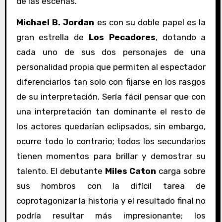
de las escenas.
Michael B. Jordan
es con su doble papel es la
gran estrella de
Los Pecadores
, dotando a
cada uno de sus dos personajes de una
personalidad propia que permiten al espectador
diferenciarlos tan solo con fijarse en los rasgos
de su interpretación. Sería fácil pensar que con
una interpretación tan dominante el resto de
los actores quedarían eclipsados, sin embargo,
ocurre todo lo contrario; todos los secundarios
tienen momentos para brillar y demostrar su
talento. El debutante
Miles Caton
carga sobre
sus hombros con la difícil tarea de
coprotagonizar la historia y el resultado final no
podría resultar más impresionante; los