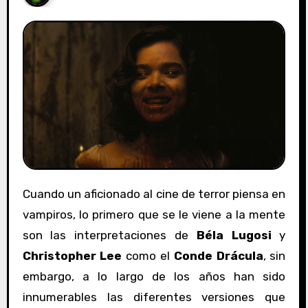
Cuando un aficionado al cine de terror piensa en
vampiros, lo primero que se le viene a la mente
son las interpretaciones de
Béla Lugosi
y
Christopher Lee
como el
Conde Drácula
, sin
embargo, a lo largo de los años han sido
innumerables las diferentes versiones que