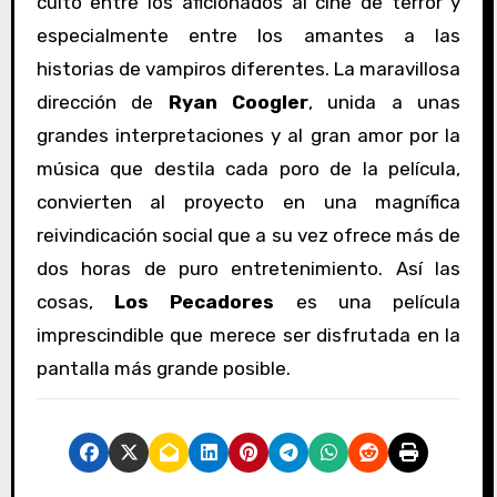
culto entre los aficionados al cine de terror y
especialmente entre los amantes a las
historias de vampiros diferentes. La maravillosa
dirección de
Ryan Coogler
, unida a unas
grandes interpretaciones y al gran amor por la
música que destila cada poro de la película,
convierten al proyecto en una magnífica
reivindicación social que a su vez ofrece más de
dos horas de puro entretenimiento. Así las
cosas,
Los Pecadores
es una película
imprescindible que merece ser disfrutada en la
pantalla más grande posible.