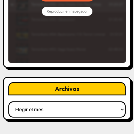
Archivos
Archivos