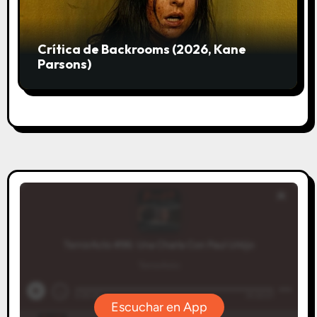
Crítica de Backrooms (2026, Kane
Parsons)