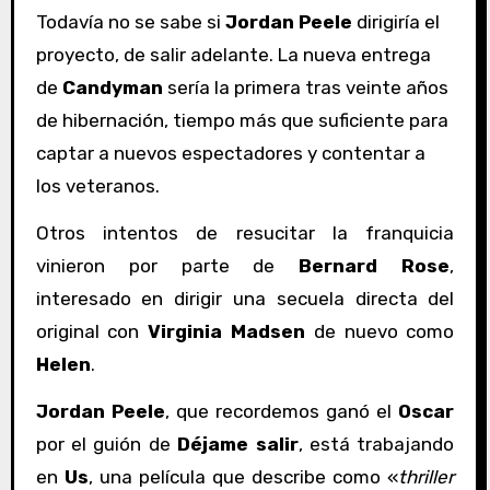
Todavía no se sabe si
Jordan Peele
dirigiría el
proyecto, de salir adelante. La nueva entrega
de
Candyman
sería la primera tras veinte años
de hibernación, tiempo más que suficiente para
captar a nuevos espectadores y contentar a
los veteranos.
Otros intentos de resucitar la franquicia
vinieron por parte de
Bernard Rose
,
interesado en dirigir una secuela directa del
original con
Virginia Madsen
de nuevo como
Helen
.
Jordan Peele
, que recordemos ganó el
Oscar
por el guión de
Déjame salir
, está trabajando
en
Us
, una película que describe como «
thriller