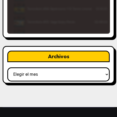
Archivos
Archivos