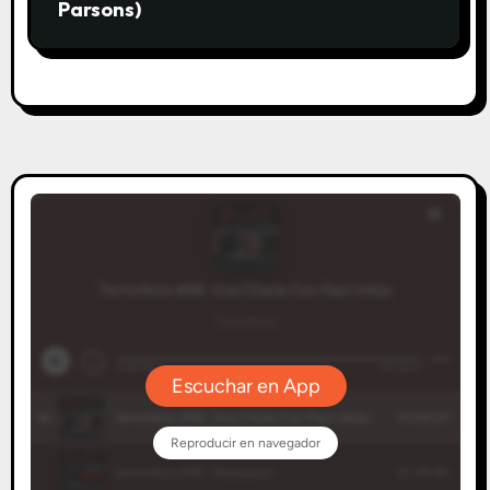
Parsons)