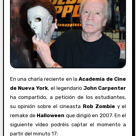
En una charla reciente en la
Academia de Cine
de Nueva York
, el legendario
John Carpenter
ha compartido, a petición de los estudiantes,
su opinión sobre el cineasta
Rob Zombie
y el
remake de
Halloween
que dirigió en 2007. En el
siguiente vídeo podréis captar el momento a
partir del minuto 17: