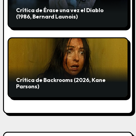
Crítica de Érase una vez el Diablo
(1986, Bernard Launois)
Crítica de Backrooms (2026, Kane
Parsons)