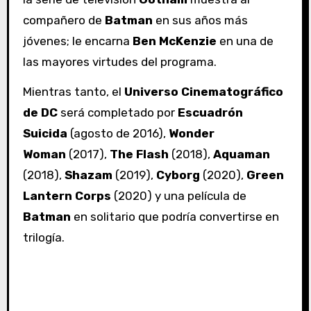
compañero de
Batman
en sus años más
jóvenes; le encarna
Ben McKenzie
en una de
las mayores virtudes del programa.
Mientras tanto, el
Universo Cinematográfico
de DC
será completado por
Escuadrón
Suicida
(agosto de 2016),
Wonder
Woman
(2017),
The Flash
(2018),
Aquaman
(2018),
Shazam
(2019),
Cyborg
(2020),
Green
Lantern Corps
(2020) y una película de
Batman
en solitario que podría convertirse en
trilogía.