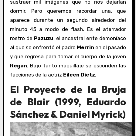
sustraer mil imágenes que no nos dejarían
dormir. Pero queremos recordar una, que
aparece durante un segundo alrededor del
minuto 45 a modo de flash. Es el aterrador
rostro de
Pazuzu
, el ancestral ente demoníaco
al que se enfrentó el padre
Merrin
en el pasado
y que regresa para tomar el cuerpo de la joven
Regan
. Bajo tanto maquillaje se esconden las
facciones de la actriz
Eileen Dietz
.
El Proyecto de la Bruja
de Blair (1999, Eduardo
Sánchez & Daniel Myrick)