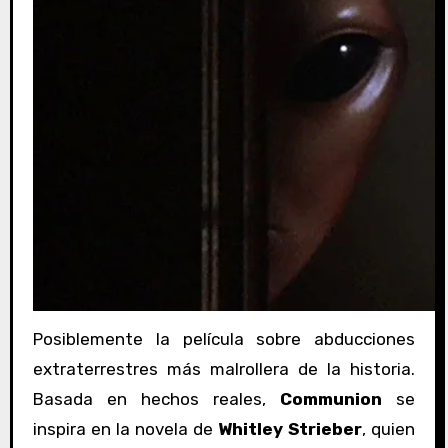
Posiblemente la película sobre abducciones
extraterrestres más malrollera de la historia.
Basada en hechos reales,
Communion
se
inspira en la novela de
Whitley Strieber
, quien