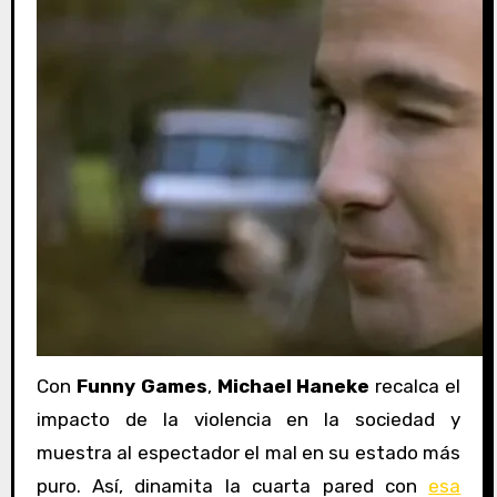
Con
Funny Games
,
Michael Haneke
recalca el
impacto de la violencia en la sociedad y
muestra al espectador el mal en su estado más
puro. Así, dinamita la cuarta pared con
esa