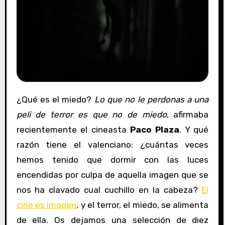
¿Qué es el miedo?
Lo que no le perdonas a una
peli de terror es que no de miedo
, afirmaba
recientemente el cineasta
Paco Plaza
. Y qué
razón tiene el valenciano: ¿cuántas veces
hemos tenido que dormir con las luces
encendidas por culpa de aquella imagen que se
nos ha clavado cual cuchillo en la cabeza?
El
cine es imagen
, y el terror, el miedo, se alimenta
de ella. Os dejamos una selección de diez