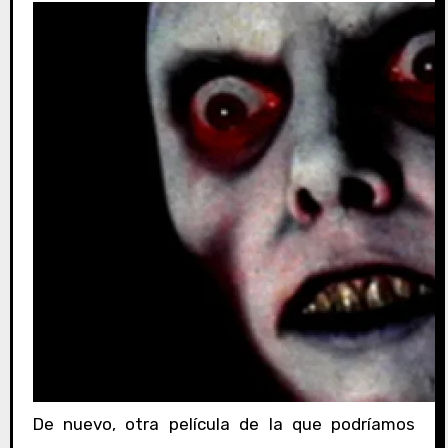
De nuevo, otra película de la que podríamos