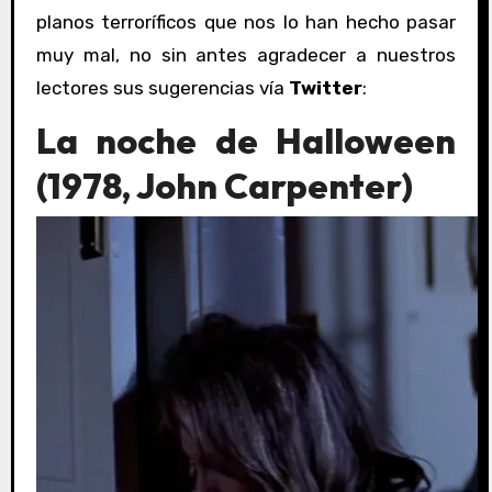
planos terroríficos que nos lo han hecho pasar
muy mal, no sin antes agradecer a nuestros
lectores sus sugerencias vía
Twitter
:
La noche de Halloween
(1978, John Carpenter)