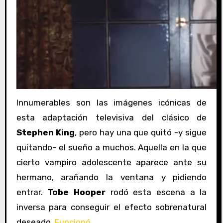
Innumerables son las imágenes icónicas de
esta adaptación televisiva del clásico de
Stephen King
, pero hay una que quitó -y sigue
quitando- el sueño a muchos. Aquella en la que
cierto vampiro adolescente aparece ante su
hermano, arañando la ventana y pidiendo
entrar.
Tobe Hooper
rodó esta escena a la
inversa para conseguir el efecto sobrenatural
deseado.
Funcionó
.