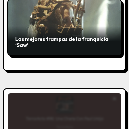
Las mejores trampas de la franquicia
‘Saw’