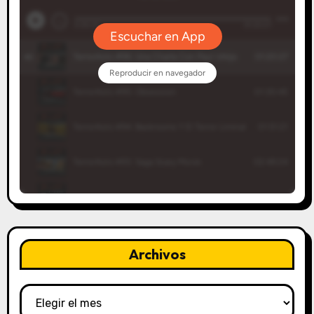
Archivos
Archivos