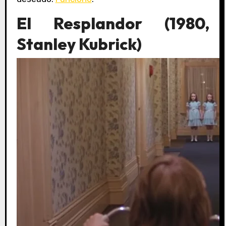
El Resplandor (1980,
Stanley Kubrick)