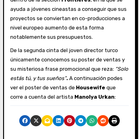
ayuda a jóvenes cineastas a conseguir que sus
proyectos se conviertan en co-producciones a
nivel europeo aumento de esta forma
notablemente sus presupuestos.
De la segunda cinta del joven director turco
únicamente conocemos su poster de ventas y
su misteriosa frase promocional que reza:
“Solo
estás tú, y tus sueños”
.
A continuación podes
ver el poster de ventas de
Housewife
que
corre a cuenta del artista
Manolya Urkan
: