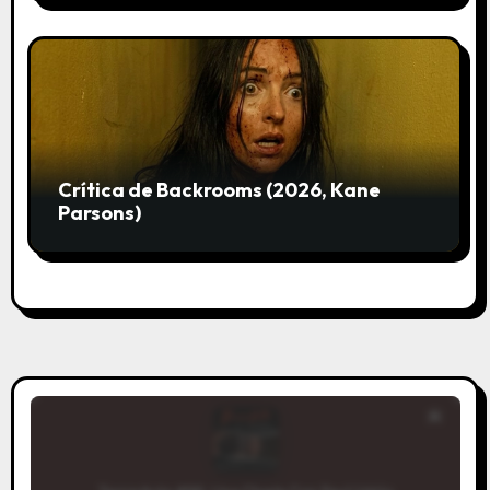
Crítica de Backrooms (2026, Kane
Parsons)