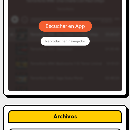
Archivos