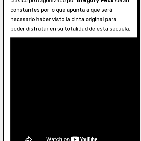
clásico protagonizado por
Gregory Peck
serán
constantes por lo que apunta a que será
necesario haber visto la cinta original para
poder disfrutar en su totalidad de esta secuela.