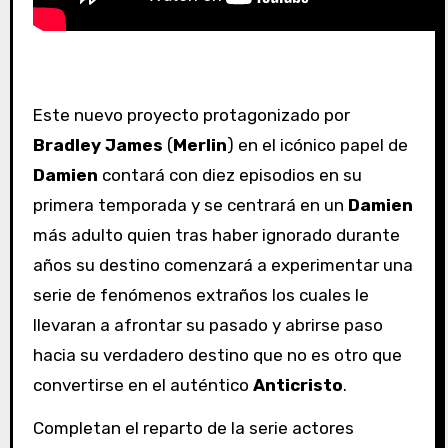
Este nuevo proyecto protagonizado por
Bradley James
(
Merlin
) en el icónico papel de
Damien
contará con diez episodios en su
primera temporada y se centrará en un
Damien
más adulto quien tras haber ignorado durante
años su destino comenzará a experimentar una
serie de fenómenos extraños los cuales le
llevaran a afrontar su pasado y abrirse paso
hacia su verdadero destino que no es otro que
convertirse en el auténtico
Anticristo
.
Completan el reparto de la serie actores