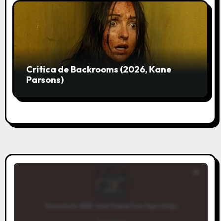
Crítica de Backrooms (2026, Kane
Parsons)