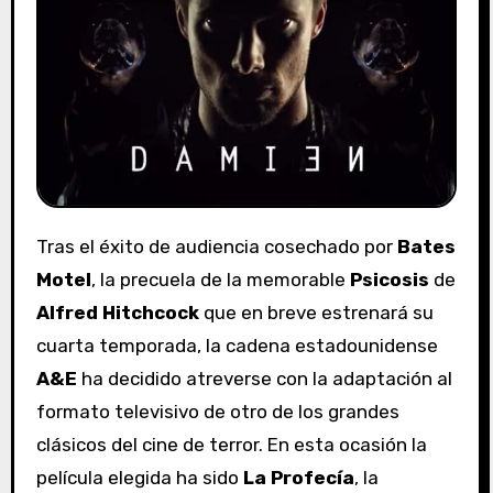
Tras el éxito de audiencia cosechado por
Bates
Motel
, la precuela de la memorable
Psicosis
de
Alfred Hitchcock
que en breve estrenará su
cuarta temporada, la cadena estadounidense
A&E
ha decidido atreverse con la adaptación al
formato televisivo de otro de los grandes
clásicos del cine de terror. En esta ocasión la
película elegida ha sido
La Profecía
, la