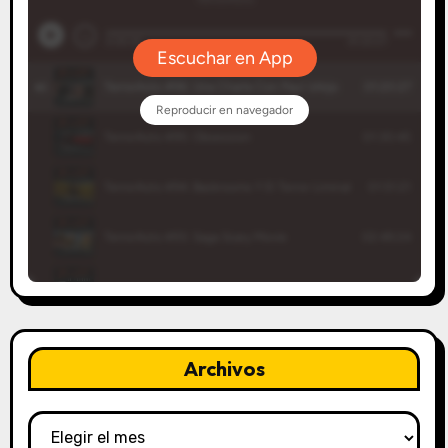
Archivos
Archivos