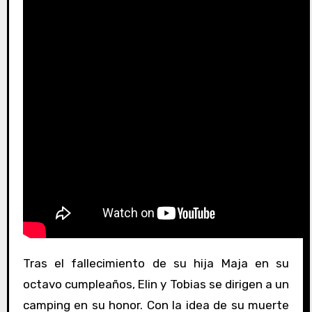
Tras el fallecimiento de su hija Maja en su
octavo cumpleaños, Elin y Tobias se dirigen a un
camping en su honor. Con la idea de su muerte