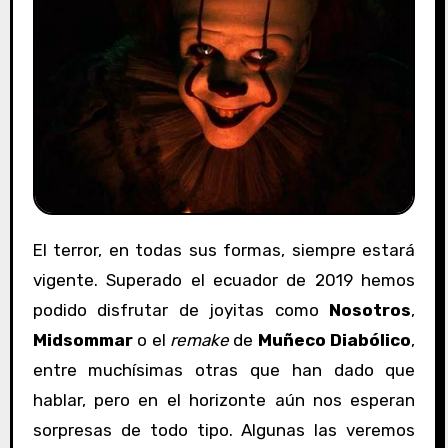
El terror, en todas sus formas, siempre estará
vigente. Superado el ecuador de 2019 hemos
podido disfrutar de joyitas como
Nosotros
,
Midsommar
o el
remake
de
Muñeco Diabólico
,
entre muchísimas otras que han dado que
hablar, pero en el horizonte aún nos esperan
sorpresas de todo tipo. Algunas las veremos