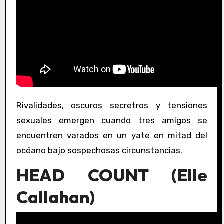
Rivalidades, oscuros secretros y tensiones
sexuales emergen cuando tres amigos se
encuentren varados en un yate en mitad del
océano bajo sospechosas circunstancias.
HEAD COUNT (Elle
Callahan)