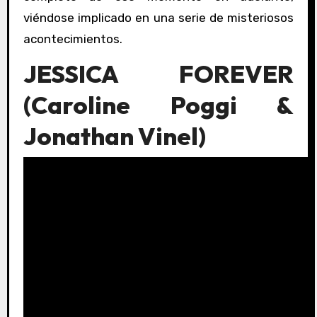
viéndose implicado en una serie de misteriosos
acontecimientos.
JESSICA FOREVER
(
Caroline Poggi
&
Jonathan Vinel)