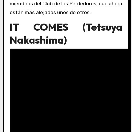
miembros del Club de los Perdedores, que ahora
están más alejados unos de otros.
IT COMES (Tetsuya
Nakashima)