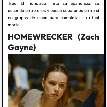
Tree. El monstruo imita su apariencia, se
esconde entre ellos y busca separarlos entre sí
en grupos de cinco para completar su ritual
mortal.
HOMEWRECKER (
Zach
Gayne
)