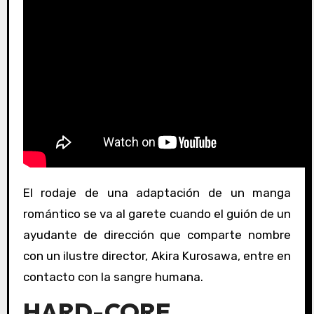
El rodaje de una adaptación de un manga
romántico se va al garete cuando el guión de un
ayudante de dirección que comparte nombre
con un ilustre director, Akira Kurosawa, entre en
contacto con la sangre humana.
HARD-CORE