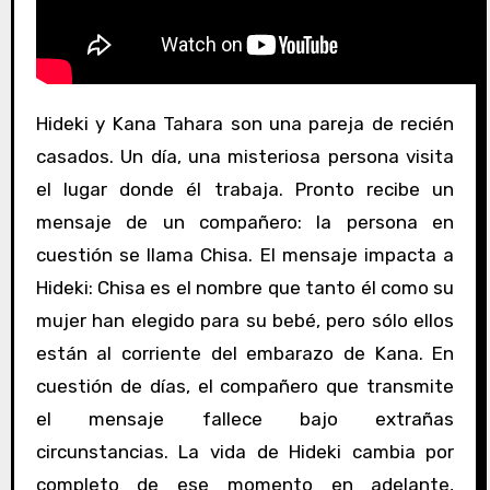
Hideki y Kana Tahara son una pareja de recién
casados. Un día, una misteriosa persona visita
el lugar donde él trabaja. Pronto recibe un
mensaje de un compañero: la persona en
cuestión se llama Chisa. El mensaje impacta a
Hideki: Chisa es el nombre que tanto él como su
mujer han elegido para su bebé, pero sólo ellos
están al corriente del embarazo de Kana. En
cuestión de días, el compañero que transmite
el mensaje fallece bajo extrañas
circunstancias. La vida de Hideki cambia por
completo de ese momento en adelante,