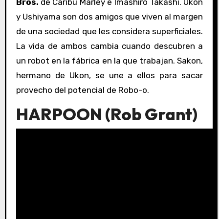
Bros.
de Caribu Marley e Imashiro Takashi. Ukon
y Ushiyama son dos amigos que viven al margen
de una sociedad que les considera superficiales.
La vida de ambos cambia cuando descubren a
un robot en la fábrica en la que trabajan. Sakon,
hermano de Ukon, se une a ellos para sacar
provecho del potencial de Robo-o.
HARPOON (Rob Grant)