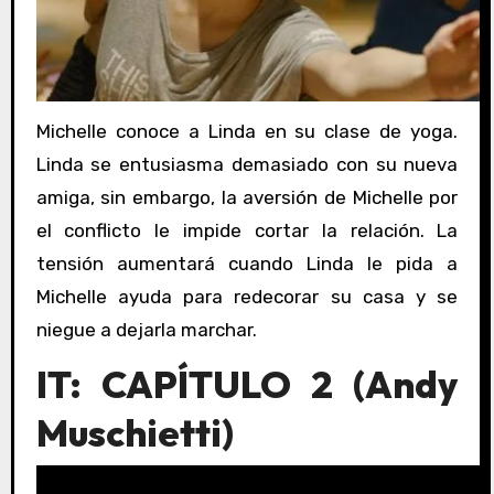
Michelle conoce a Linda en su clase de yoga.
Linda se entusiasma demasiado con su nueva
amiga, sin embargo, la aversión de Michelle por
el conflicto le impide cortar la relación. La
tensión aumentará cuando Linda le pida a
Michelle ayuda para redecorar su casa y se
niegue a dejarla marchar.
IT: CAPÍTULO 2 (Andy
Muschietti)