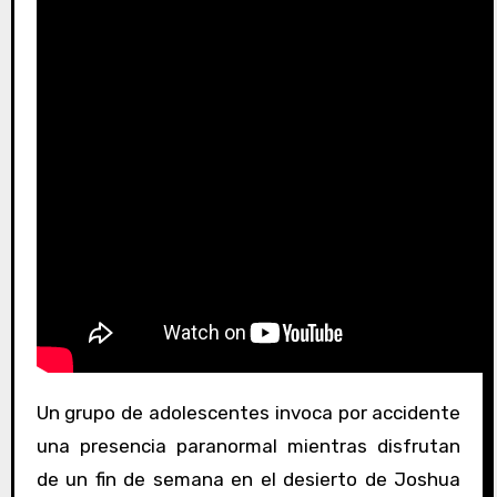
Un grupo de adolescentes invoca por accidente
una presencia paranormal mientras disfrutan
de un fin de semana en el desierto de Joshua