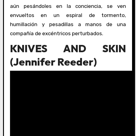
aún pesándoles en la conciencia, se ven
envueltos en un espiral de tormento,
humillación y pesadillas a manos de una
compañía de excéntricos perturbados.
KNIVES AND SKIN
(
Jennifer Reeder
)