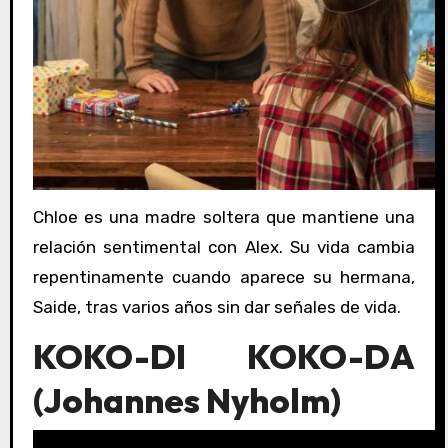
Chloe es una madre soltera que mantiene una
relación sentimental con Alex. Su vida cambia
repentinamente cuando aparece su hermana,
Saide, tras varios años sin dar señales de vida.
KOKO-DI KOKO-DA
(
Johannes Nyholm
)