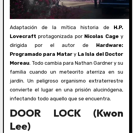
Adaptación de la mítica historia de
H.P.
Lovecraft
protagonizada por
Nicolas Cage
y
dirigida por el autor de
Hardware:
Programado para Matar
y
La Isla del Doctor
Moreau
. Todo cambia para Nathan Gardner y su
familia cuando un meteorito aterriza en su
jardín. Un peligroso organismo extraterrestre
convierte el lugar en una prisión alucinógena,
infectando todo aquello que se encuentra.
DOOR LOCK (Kwon
Lee)