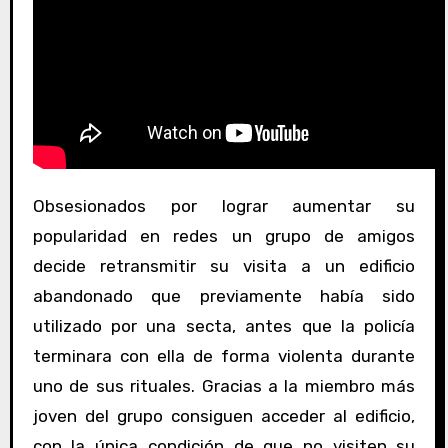
Obsesionados por lograr aumentar su
popularidad en redes un grupo de amigos
decide retransmitir su visita a un edificio
abandonado que previamente había sido
utilizado por una secta, antes que la policía
terminara con ella de forma violenta durante
uno de sus rituales. Gracias a la miembro más
joven del grupo consiguen acceder al edificio,
con la única condición de que no visiten su