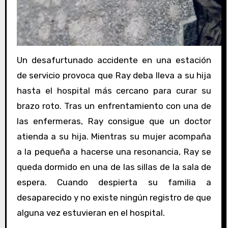
Un desafurtunado accidente en una estación
de servicio provoca que Ray deba lleva a su hija
hasta el hospital más cercano para curar su
brazo roto. Tras un enfrentamiento con una de
las enfermeras, Ray consigue que un doctor
atienda a su hija. Mientras su mujer acompaña
a la pequeña a hacerse una resonancia, Ray se
queda dormido en una de las sillas de la sala de
espera. Cuando despierta su familia a
desaparecido y no existe ningún registro de que
alguna vez estuvieran en el hospital.