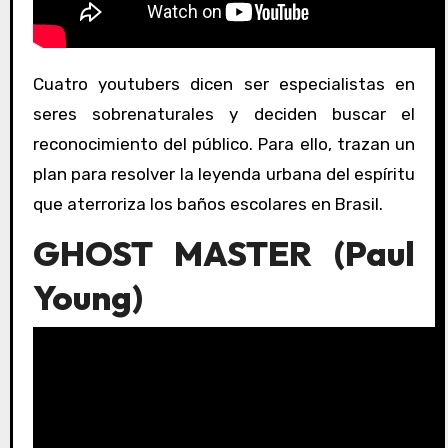
Cuatro youtubers dicen ser especialistas en
seres sobrenaturales y deciden buscar el
reconocimiento del público. Para ello, trazan un
plan para resolver la leyenda urbana del espíritu
que aterroriza los baños escolares en Brasil.
GHOST MASTER (Paul
Young)