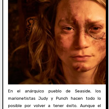
En el anárquico pueblo de Seaside, los
marionetistas Judy y Punch hacen todo lo
posible por volver a tener éxito. Aunque el