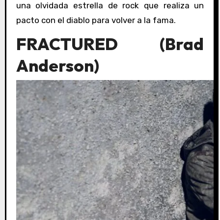
una olvidada estrella de rock que realiza un
pacto con el diablo para volver a la fama.
FRACTURED (Brad
Anderson)