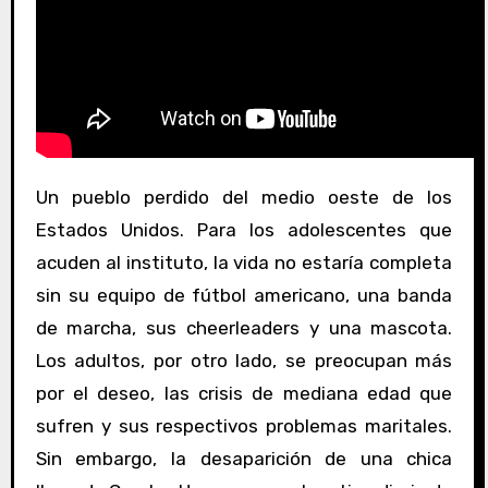
Un pueblo perdido del medio oeste de los
Estados Unidos. Para los adolescentes que
acuden al instituto, la vida no estaría completa
sin su equipo de fútbol americano, una banda
de marcha, sus cheerleaders y una mascota.
Los adultos, por otro lado, se preocupan más
por el deseo, las crisis de mediana edad que
sufren y sus respectivos problemas maritales.
Sin embargo, la desaparición de una chica