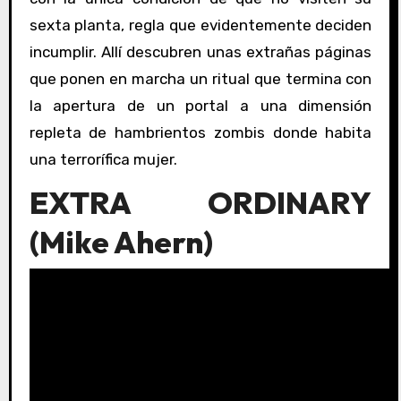
sexta planta, regla que evidentemente deciden
incumplir. Allí descubren unas extrañas páginas
que ponen en marcha un ritual que termina con
la apertura de un portal a una dimensión
repleta de hambrientos zombis donde habita
una terrorífica mujer.
EXTRA ORDINARY
(Mike Ahern)