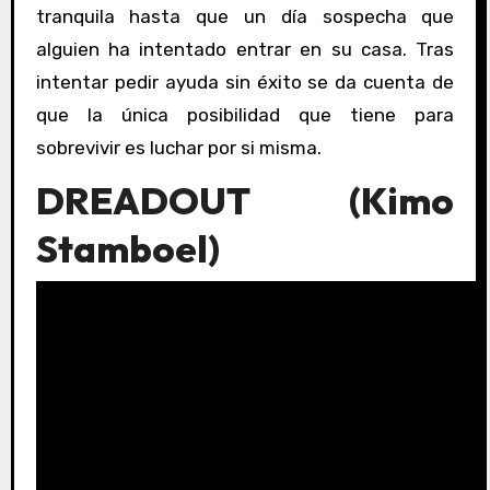
tranquila hasta que un día sospecha que
alguien ha intentado entrar en su casa. Tras
intentar pedir ayuda sin éxito se da cuenta de
que la única posibilidad que tiene para
sobrevivir es luchar por si misma.
DREADOUT (Kimo
Stamboel)