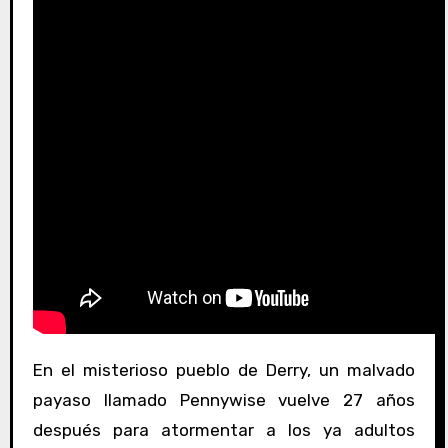
En el misterioso pueblo de Derry, un malvado
payaso llamado Pennywise vuelve 27 años
después para atormentar a los ya adultos