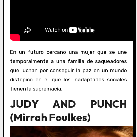
En un futuro cercano una mujer que se une
temporalmente a una familia de saqueadores
que luchan por conseguir la paz en un mundo
distópico en el que los inadaptados sociales
tienen la supremacía.
JUDY AND PUNCH
(
Mirrah Foulkes
)