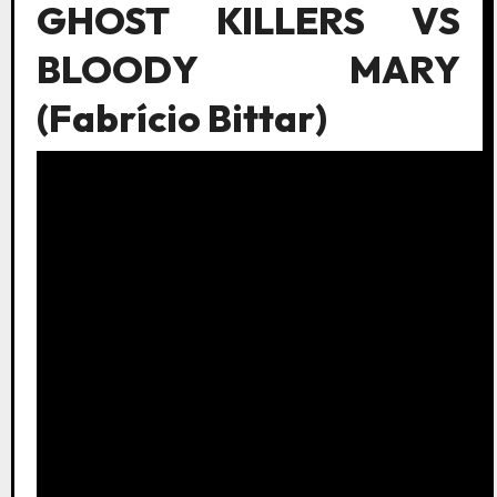
GHOST KILLERS VS
BLOODY MARY
(Fabrício Bittar)