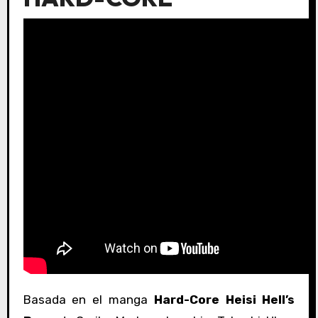
Basada en el manga
Hard-Core Heisi Hell’s