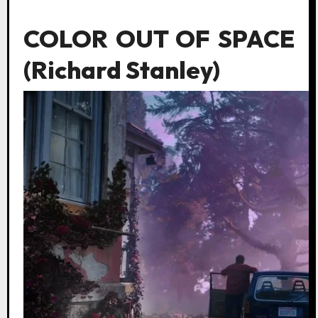
COLOR OUT OF SPACE
(Richard Stanley)