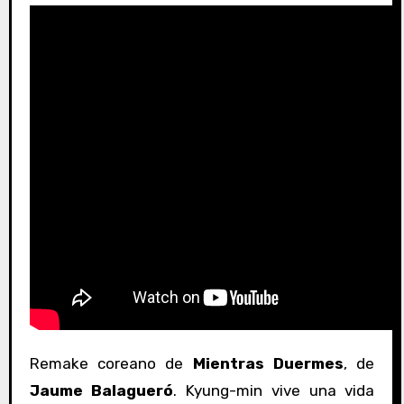
Remake coreano de
Mientras Duermes
, de
Jaume Balagueró
. Kyung-min vive una vida