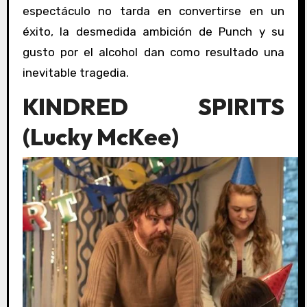
espectáculo no tarda en convertirse en un
éxito, la desmedida ambición de Punch y su
gusto por el alcohol dan como resultado una
inevitable tragedia.
KINDRED SPIRITS
(Lucky McKee)