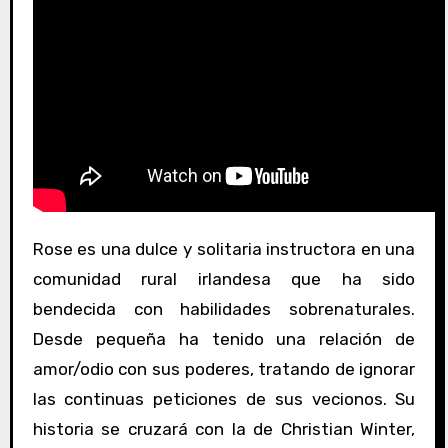
Rose es una dulce y solitaria instructora en una
comunidad rural irlandesa que ha sido
bendecida con habilidades sobrenaturales.
Desde pequeña ha tenido una relación de
amor/odio con sus poderes, tratando de ignorar
las continuas peticiones de sus vecionos. Su
historia se cruzará con la de Christian Winter,